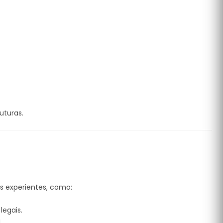
uturas.
s experientes, como:
legais.
.