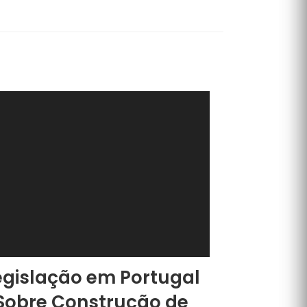
egislação em Portugal
Sobre Construção de