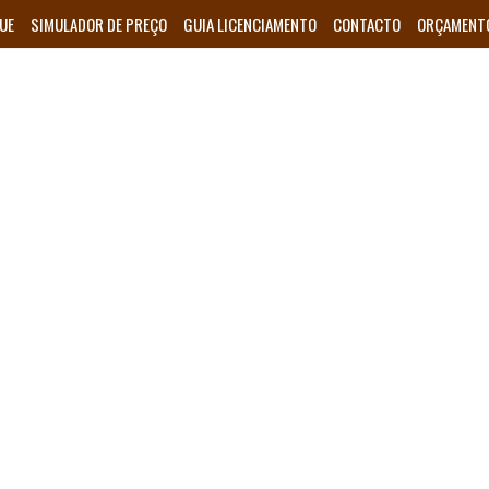
UE
SIMULADOR DE PREÇO
GUIA LICENCIAMENTO
CONTACTO
ORÇAMENT