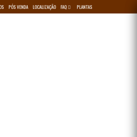
OS
PÓS VENDA
LOCALIZAÇÃO
FAQ
PLANTAS