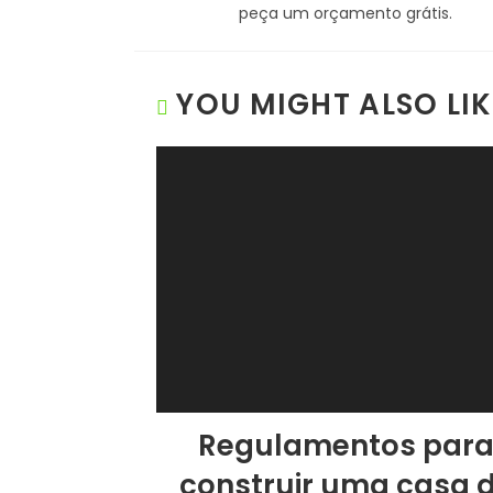
peça um orçamento grátis.
YOU MIGHT ALSO LIK
Regulamentos par
construir uma casa 