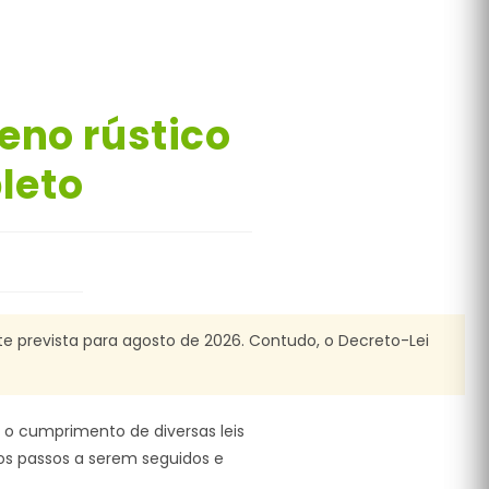
eno rústico
leto
te prevista para agosto de 2026. Contudo, o Decreto-Lei
 o cumprimento de diversas leis
, os passos a serem seguidos e