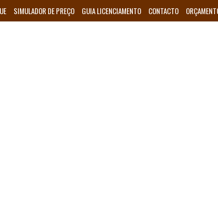
UE
SIMULADOR DE PREÇO
GUIA LICENCIAMENTO
CONTACTO
ORÇAMENT