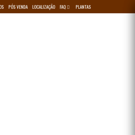
OS
PÓS VENDA
LOCALIZAÇÃO
FAQ
PLANTAS