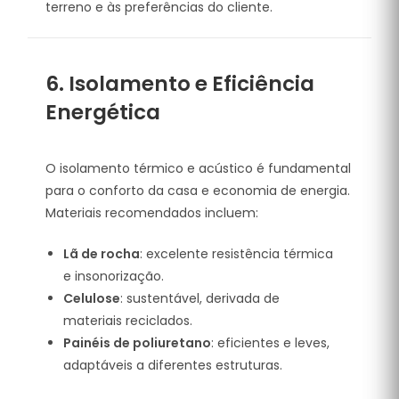
terreno e às preferências do cliente.
6. Isolamento e Eficiência
Energética
O isolamento térmico e acústico é fundamental
para o conforto da casa e economia de energia.
Materiais recomendados incluem:
Lã de rocha
: excelente resistência térmica
e insonorização.
Celulose
: sustentável, derivada de
materiais reciclados.
Painéis de poliuretano
: eficientes e leves,
adaptáveis a diferentes estruturas.