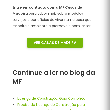
Entre em contacto com a MF Casas de
Madeira
para saber mais sobre modelos,
serviços e benefícios de viver numa casa que
respeita o ambiente e promove o bem-estar.
VER CASAS DE MADEIRA
Continue a ler no blog da
MF
Licença de Construção: Guia Completo
Preciso de Licença de Construção para