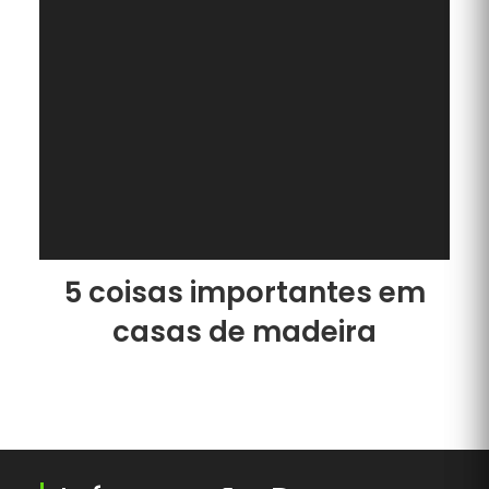
5 coisas importantes em
casas de madeira