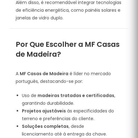
Além disso, é recomendável integrar tecnologias
de eficiência energética, como painéis solares e
janelas de vidro duplo.
Por Que Escolher a MF Casas
de Madeira?
A
MF Casas de Madeira
é líder no mercado
português, destacando-se por:
Uso de
madeiras tratadas e certificadas
,
garantindo durabilidade.
Projetos ajustáveis
às especificidades do
terreno e preferências do cliente.
Soluções completas
, desde
licenciamento até à entrega da chave.