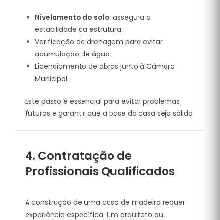
Nivelamento do solo
: assegura a
estabilidade da estrutura.
Verificação de drenagem para evitar
acumulação de água.
Licenciamento de obras junto à Câmara
Municipal.
Este passo é essencial para evitar problemas
futuros e garantir que a base da casa seja sólida.
4. Contratação de
Profissionais Qualificados
A construção de uma casa de madeira requer
experiência específica. Um arquiteto ou