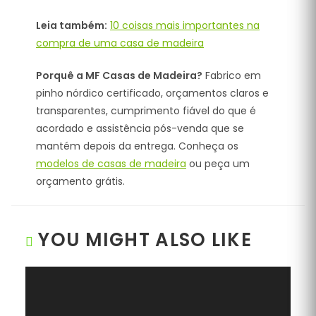
Leia também:
10 coisas mais importantes na
compra de uma casa de madeira
Porquê a MF Casas de Madeira?
Fabrico em
pinho nórdico certificado, orçamentos claros e
transparentes, cumprimento fiável do que é
acordado e assistência pós-venda que se
mantém depois da entrega. Conheça os
modelos de casas de madeira
ou peça um
orçamento grátis.
YOU MIGHT ALSO LIKE