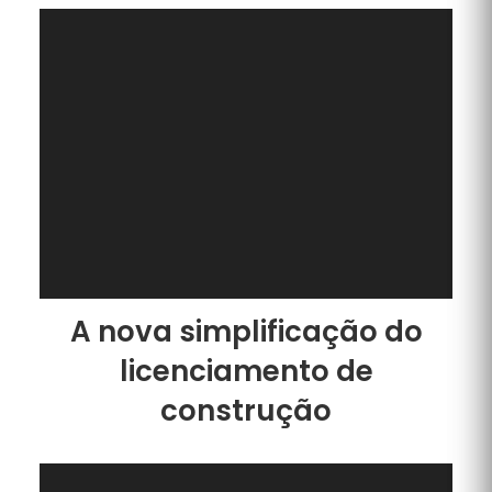
A nova simplificação do
licenciamento de
construção