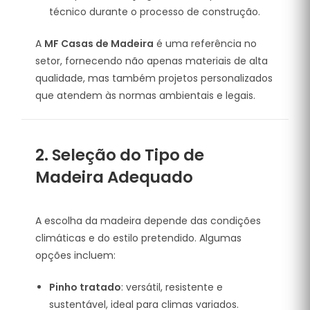
técnico durante o processo de construção.
A
MF Casas de Madeira
é uma referência no
setor, fornecendo não apenas materiais de alta
qualidade, mas também projetos personalizados
que atendem às normas ambientais e legais.
2. Seleção do Tipo de
Madeira Adequado
A escolha da madeira depende das condições
climáticas e do estilo pretendido. Algumas
opções incluem:
Pinho tratado
: versátil, resistente e
sustentável, ideal para climas variados.