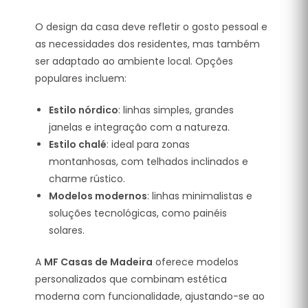
O design da casa deve refletir o gosto pessoal e
as necessidades dos residentes, mas também
ser adaptado ao ambiente local. Opções
populares incluem:
Estilo nórdico
: linhas simples, grandes
janelas e integração com a natureza.
Estilo chalé
: ideal para zonas
montanhosas, com telhados inclinados e
charme rústico.
Modelos modernos
: linhas minimalistas e
soluções tecnológicas, como painéis
solares.
A
MF Casas de Madeira
oferece modelos
personalizados que combinam estética
moderna com funcionalidade, ajustando-se ao