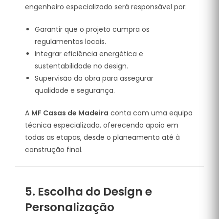
engenheiro especializado será responsável por:
Garantir que o projeto cumpra os
regulamentos locais.
Integrar eficiência energética e
sustentabilidade no design.
Supervisão da obra para assegurar
qualidade e segurança.
A
MF Casas de Madeira
conta com uma equipa
técnica especializada, oferecendo apoio em
todas as etapas, desde o planeamento até à
construção final.
5. Escolha do Design e
Personalização