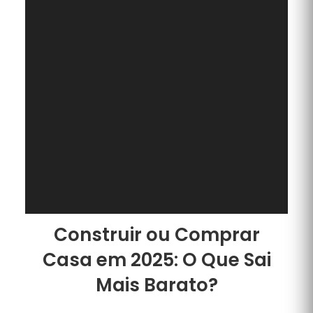
Construir ou Comprar
Casa em 2025: O Que Sai
Mais Barato?