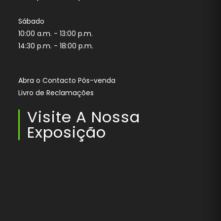
Sábado
10:00 a.m. - 13:00 p.m.
14:30 p.m. - 18:00 p.m.
Abra o Contacto Pós-venda
Livro de Reclamações
Visite A Nossa
Exposição