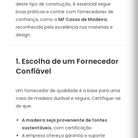
deste tipo de construção, é essencial seguir
boas práticas e contar com fornecedores de
confiança, como a
MF Casas de Madeira
,
reconhecida pela excelência nos materiais e
design.
1. Escolha de um Fornecedor
Confiável
Um fornecedor de qualidade é a base para uma
casa de madeira durável e segura. Certifique-se
de que:
A madeira seja proveniente de fontes
sustentáveis
, com certificação.
A empresa ofereça garantia e suporte