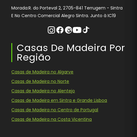
Morada:R. do Porteval 2, 2705-841 Terrugem - Sintra
E No Centro Comercial Alegro Sintra. Junto à IC19
Instagram
Facebook
Threads
Youtube
Tiktok
Casas De Madeira Por
Região
Casas de Madeira no Algarve
Casas de Madeira no Norte
Casas de Madeira no Alentejo
Casas de Madeira em Sintra e Grande Lisboa
Casas de Madeira no Centro de Portugal
Casas de Madeira na Costa Vicentina