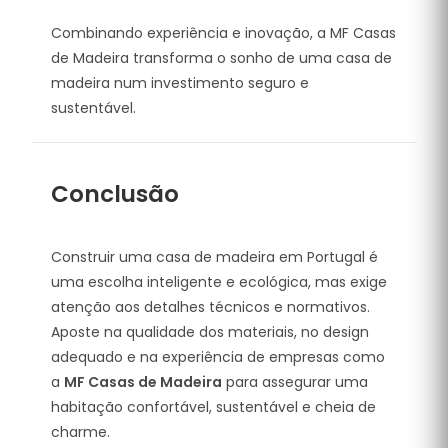
Combinando experiência e inovação, a MF Casas
de Madeira transforma o sonho de uma casa de
madeira num investimento seguro e
sustentável.
Conclusão
Construir uma casa de madeira em Portugal é
uma escolha inteligente e ecológica, mas exige
atenção aos detalhes técnicos e normativos.
Aposte na qualidade dos materiais, no design
adequado e na experiência de empresas como
a
MF Casas de Madeira
para assegurar uma
habitação confortável, sustentável e cheia de
charme.