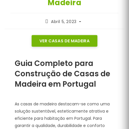
Madeira
Post
Abril 5, 2023
published:
VER CASAS DE MADEIRA
Guia Completo para
Construção de Casas de
Madeira em Portugal
As casas de madeira destacam-se como uma
solução sustentável, esteticamente atrativa e
eficiente para habitação em Portugal. Para
garantir a qualidade, durabilidade e conforto