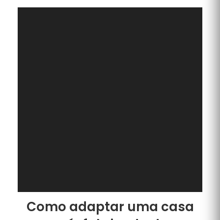
Como adaptar uma casa