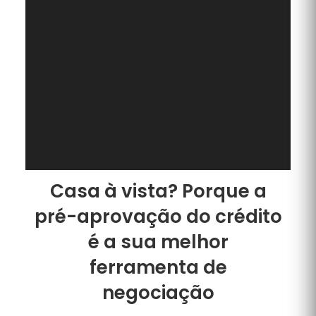
Casa à vista? Porque a
pré-aprovação do crédito
é a sua melhor
ferramenta de
negociação