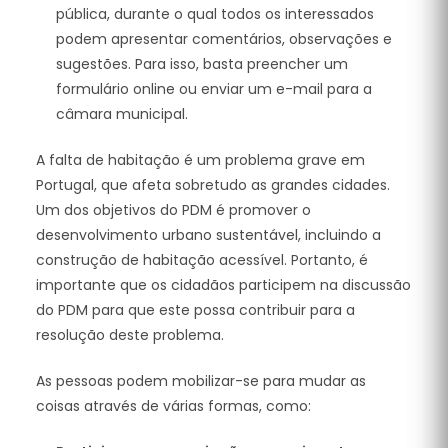
pública, durante o qual todos os interessados
podem apresentar comentários, observações e
sugestões. Para isso, basta preencher um
formulário online ou enviar um e-mail para a
câmara municipal.
A falta de habitação é um problema grave em
Portugal, que afeta sobretudo as grandes cidades.
Um dos objetivos do PDM é promover o
desenvolvimento urbano sustentável, incluindo a
construção de habitação acessível. Portanto, é
importante que os cidadãos participem na discussão
do PDM para que este possa contribuir para a
resolução deste problema.
As pessoas podem mobilizar-se para mudar as
coisas através de várias formas, como: