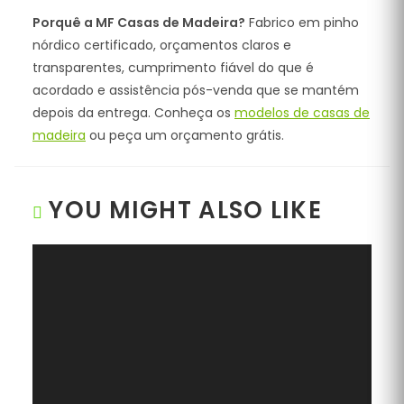
Porquê a MF Casas de Madeira?
Fabrico em pinho
nórdico certificado, orçamentos claros e
transparentes, cumprimento fiável do que é
acordado e assistência pós-venda que se mantém
depois da entrega. Conheça os
modelos de casas de
madeira
ou peça um orçamento grátis.
YOU MIGHT ALSO LIKE