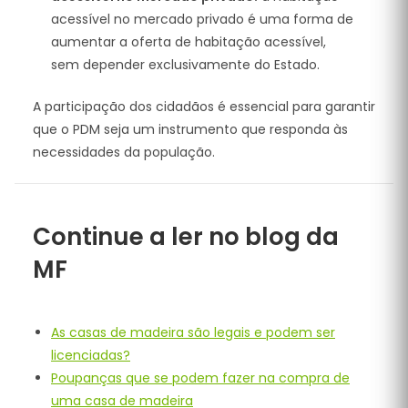
acessível no mercado privado é uma forma de
aumentar a oferta de habitação acessível,
sem depender exclusivamente do Estado.
A participação dos cidadãos é essencial para garantir
que o PDM seja um instrumento que responda às
necessidades da população.
Continue a ler no blog da
MF
As casas de madeira são legais e podem ser
licenciadas?
Poupanças que se podem fazer na compra de
uma casa de madeira