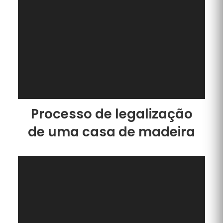
Processo de legalização
de uma casa de madeira