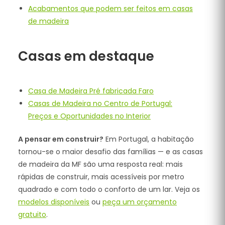
Acabamentos que podem ser feitos em casas
de madeira
Casas em destaque
Casa de Madeira Pré fabricada Faro
Casas de Madeira no Centro de Portugal:
Preços e Oportunidades no Interior
A pensar em construir?
Em Portugal, a habitação
tornou-se o maior desafio das famílias — e as casas
de madeira da MF são uma resposta real: mais
rápidas de construir, mais acessíveis por metro
quadrado e com todo o conforto de um lar. Veja os
modelos disponíveis
ou
peça um orçamento
gratuito
.