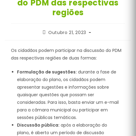
do PDM das respectivas
regiões
Post
Outubro 21, 2023
published:
Os cidadãos podem participar na discussão do PDM
das respectivas regiões de duas formas:
Formulação de sugestões:
durante a fase de
elaboração do plano, os cidadãos podem
apresentar sugestões e informações sobre
quaisquer questões que possam ser
consideradas. Para isso, basta enviar um e-mail
para a câmara municipal ou participar em
sessões públicas temáticas.
Discussão pública:
após a elaboração do
plano, é aberto um período de discussão