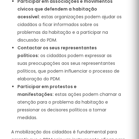
Participar em associações e movimentos
cívicos que defendem a habitação
acessível:
estas organizações podem ajudar os
cidadãos a ficar informados sobre os
problemas da habitação e a participar na
discussão do PDM.
Contactar os seus representantes
políticos:
os cidadãos podem expressar as
suas preocupações aos seus representantes
políticos, que podem influenciar o processo de
elaboração do PDM.
Participar em protestos e
manifestações:
estas ações podem chamar a
atenção para o problema da habitação e
pressionar os decisores políticos a tomar
medidas.
A mobilização dos cidadãos é fundamental para