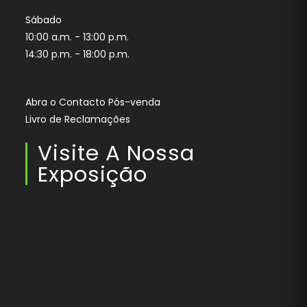
Sábado
10:00 a.m. - 13:00 p.m.
14:30 p.m. - 18:00 p.m.
Abra o Contacto Pós-venda
Livro de Reclamações
Visite A Nossa
Exposição