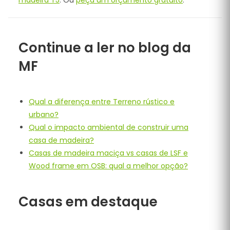
Continue a ler no blog da
MF
Qual a diferença entre Terreno rústico e
urbano?
Qual o impacto ambiental de construir uma
casa de madeira?
Casas de madeira maciça vs casas de LSF e
Wood frame em OSB: qual a melhor opção?
Casas em destaque