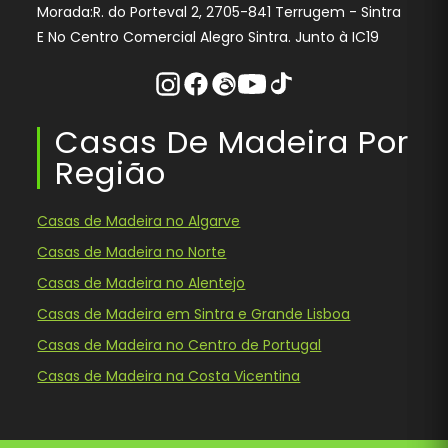
Morada:R. do Porteval 2, 2705-841 Terrugem - Sintra
E No Centro Comercial Alegro Sintra. Junto à IC19
Instagram
Facebook
Threads
Youtube
Tiktok
Casas De Madeira Por
Região
Casas de Madeira no Algarve
Casas de Madeira no Norte
Casas de Madeira no Alentejo
Casas de Madeira em Sintra e Grande Lisboa
Casas de Madeira no Centro de Portugal
Casas de Madeira na Costa Vicentina