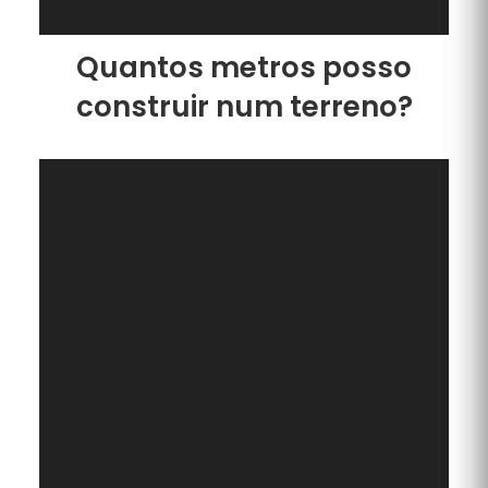
Quantos metros posso
construir num terreno?