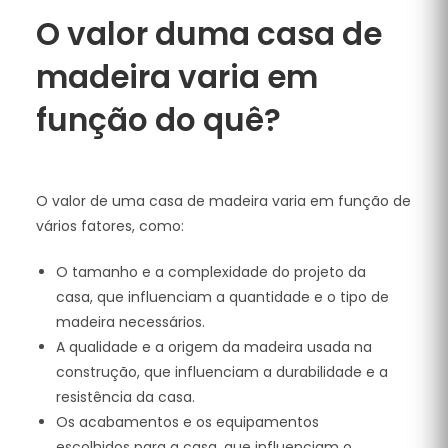
O valor duma casa de
madeira varia em
função do quê?
O valor de uma casa de madeira varia em função de
vários fatores, como:
O tamanho e a complexidade do projeto da
casa, que influenciam a quantidade e o tipo de
madeira necessários.
A qualidade e a origem da madeira usada na
construção, que influenciam a durabilidade e a
resistência da casa.
Os acabamentos e os equipamentos
escolhidos para a casa, que influenciam o