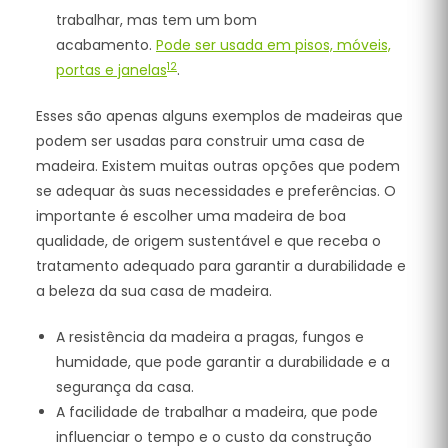
trabalhar, mas tem um bom
acabamento.
Pode ser usada em pisos, móveis,
1
2
portas e janelas
.
Esses são apenas alguns exemplos de madeiras que
podem ser usadas para construir uma casa de
madeira. Existem muitas outras opções que podem
se adequar às suas necessidades e preferências. O
importante é escolher uma madeira de boa
qualidade, de origem sustentável e que receba o
tratamento adequado para garantir a durabilidade e
a beleza da sua casa de madeira.
A resistência da madeira a pragas, fungos e
humidade, que pode garantir a durabilidade e a
segurança da casa.
A facilidade de trabalhar a madeira, que pode
influenciar o tempo e o custo da construção