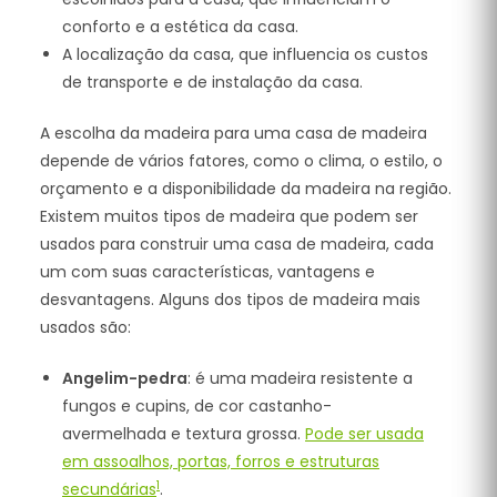
conforto e a estética da casa.
A localização da casa, que influencia os custos
de transporte e de instalação da casa.
A escolha da madeira para uma casa de madeira
depende de vários fatores, como o clima, o estilo, o
orçamento e a disponibilidade da madeira na região.
Existem muitos tipos de madeira que podem ser
usados para construir uma casa de madeira, cada
um com suas características, vantagens e
desvantagens. Alguns dos tipos de madeira mais
usados são:
Angelim-pedra
: é uma madeira resistente a
fungos e cupins, de cor castanho-
avermelhada e textura grossa.
Pode ser usada
em assoalhos, portas, forros e estruturas
1
secundárias
.