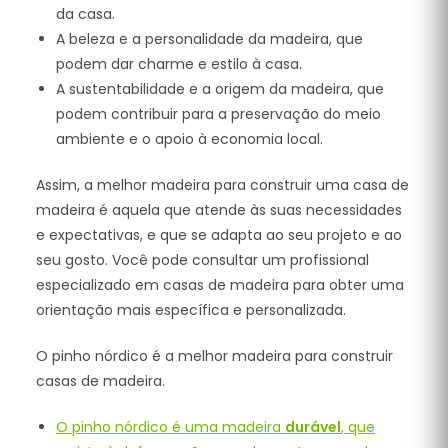
da casa.
A beleza e a personalidade da madeira, que
podem dar charme e estilo à casa.
A sustentabilidade e a origem da madeira, que
podem contribuir para a preservação do meio
ambiente e o apoio à economia local.
Assim, a melhor madeira para construir uma casa de
madeira é aquela que atende às suas necessidades
e expectativas, e que se adapta ao seu projeto e ao
seu gosto. Você pode consultar um profissional
especializado em casas de madeira para obter uma
orientação mais específica e personalizada.
O pinho nórdico é a melhor madeira para construir
casas de madeira.
O pinho nórdico é uma madeira
durável
, que