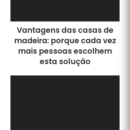
Vantagens das casas de
madeira: porque cada vez
mais pessoas escolhem
esta solução