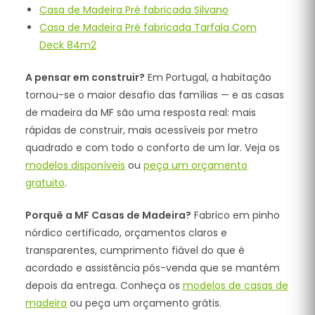
Casa de Madeira Pré fabricada Silvano
Casa de Madeira Pré fabricada Tarfala Com
Deck 84m2
A pensar em construir?
Em Portugal, a habitação
tornou-se o maior desafio das famílias — e as casas
de madeira da MF são uma resposta real: mais
rápidas de construir, mais acessíveis por metro
quadrado e com todo o conforto de um lar. Veja os
modelos disponíveis
ou
peça um orçamento
gratuito
.
Porquê a MF Casas de Madeira?
Fabrico em pinho
nórdico certificado, orçamentos claros e
transparentes, cumprimento fiável do que é
acordado e assistência pós-venda que se mantém
depois da entrega. Conheça os
modelos de casas de
madeira
ou peça um orçamento grátis.