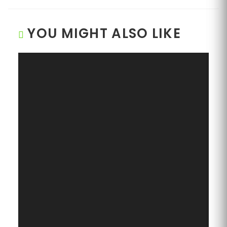
YOU MIGHT ALSO LIKE