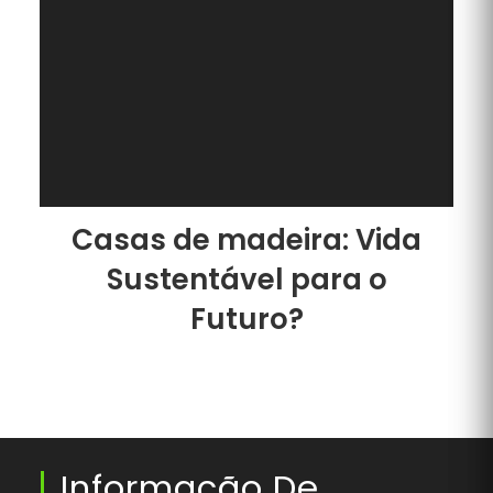
Casas de madeira: Vida
Sustentável para o
Futuro?
Informação De