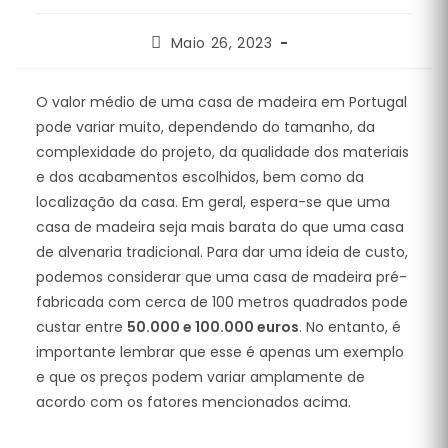
Post
Maio 26, 2023
published:
O valor médio de uma casa de madeira em Portugal
pode variar muito, dependendo do tamanho, da
complexidade do projeto, da qualidade dos materiais
e dos acabamentos escolhidos, bem como da
localização da casa. Em geral, espera-se que uma
casa de madeira seja mais barata do que uma casa
de alvenaria tradicional. Para dar uma ideia de custo,
podemos considerar que uma casa de madeira pré-
fabricada com cerca de 100 metros quadrados pode
custar entre
50.000 e 100.000 euros
. No entanto, é
importante lembrar que esse é apenas um exemplo
e que os preços podem variar amplamente de
acordo com os fatores mencionados acima.