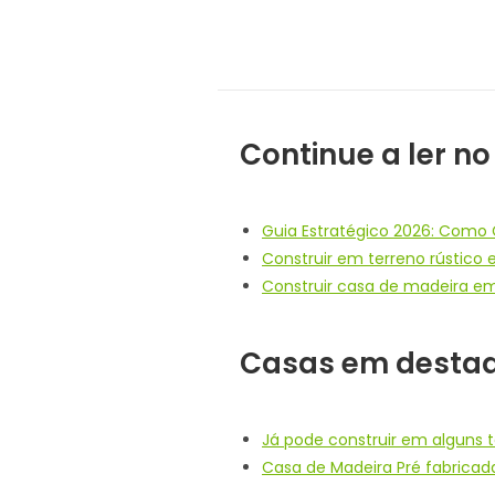
Continue a ler no
Guia Estratégico 2026: Como 
Construir em terreno rústico 
Construir casa de madeira em
Casas em desta
Já pode construir em alguns t
Casa de Madeira Pré fabricad