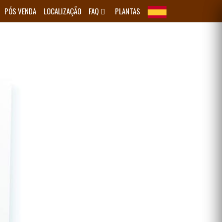
PÓS VENDA
LOCALIZAÇÃO
FAQ
PLANTAS