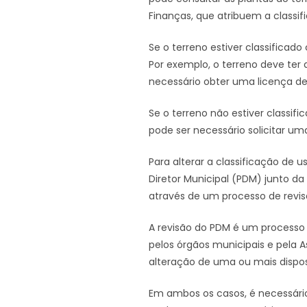
Finanças, que atribuem a classifi
Se o terreno estiver classifica
Por exemplo, o terreno deve ter 
necessário obter uma licença de
Se o terreno não estiver classi
pode ser necessário solicitar um
Para alterar a classificação de 
Diretor Municipal (PDM) junto d
através de um processo de revis
A revisão do PDM é um processo
pelos órgãos municipais e pela 
alteração de uma ou mais dispos
Em ambos os casos, é necessári