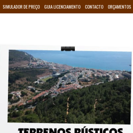
SIMULADOR DE PREÇO
GUIA LICENCIAMENTO
CONTACTO
ORÇAMENTOS