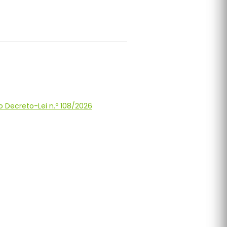
 Decreto-Lei n.º 108/2026