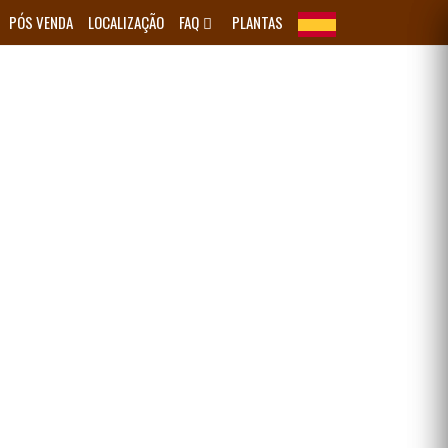
PÓS VENDA
LOCALIZAÇÃO
FAQ
PLANTAS