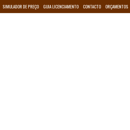
SIMULADOR DE PREÇO
GUIA LICENCIAMENTO
CONTACTO
ORÇAMENTOS