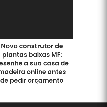
Novo construtor de
plantas baixas MF:
esenhe a sua casa de
madeira online antes
de pedir orçamento