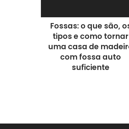
Fossas: o que são, o
tipos e como tornar
uma casa de madeir
com fossa auto
suficiente