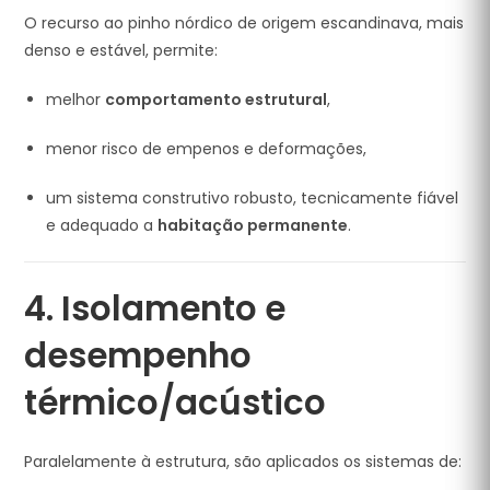
O recurso ao pinho nórdico de origem escandinava, mais
denso e estável, permite:
melhor
comportamento estrutural
,
menor risco de empenos e deformações,
um sistema construtivo robusto, tecnicamente fiável
e adequado a
habitação permanente
.
4. Isolamento e
desempenho
térmico/acústico
Paralelamente à estrutura, são aplicados os sistemas de: