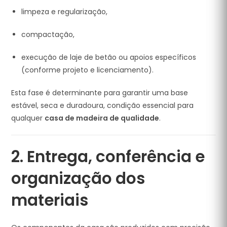
limpeza e regularização,
compactação,
execução de laje de betão ou apoios específicos
(conforme projeto e licenciamento).
Esta fase é determinante para garantir uma base
estável, seca e duradoura, condição essencial para
qualquer
casa de madeira de qualidade
.
2. Entrega, conferência e
organização dos
materiais