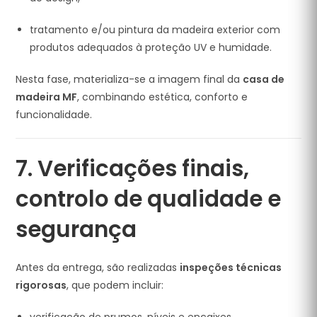
tratamento e/ou pintura da madeira exterior com
produtos adequados à proteção UV e humidade.
Nesta fase, materializa-se a imagem final da
casa de
madeira MF
, combinando estética, conforto e
funcionalidade.
7. Verificações finais,
controlo de qualidade e
segurança
Antes da entrega, são realizadas
inspeções técnicas
rigorosas
, que podem incluir: