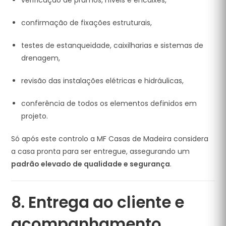
verificação de prumos, níveis e encaixes,
confirmação de fixações estruturais,
testes de estanqueidade, caixilharias e sistemas de
drenagem,
revisão das instalações elétricas e hidráulicas,
conferência de todos os elementos definidos em
projeto.
Só após este controlo a MF Casas de Madeira considera
a casa pronta para ser entregue, assegurando um
padrão elevado de qualidade e segurança
.
8. Entrega ao cliente e
acompanhamento