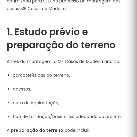
optimizada para SEO do processo de montagem das
casas MF Casas de Madeira.
1. Estudo prévio e
preparação do terreno
Antes da montagem, a MF Casas de Madeira analisa:
características do terreno,
acessos,
cota de implantação,
tipo de fundação/base mais adequada ao projeto.
A
preparação do terreno
pode incluir: