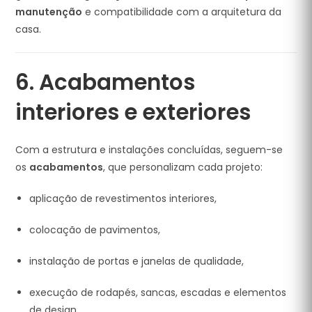
manutenção
e compatibilidade com a arquitetura da
casa.
6. Acabamentos
interiores e exteriores
Com a estrutura e instalações concluídas, seguem-se
os
acabamentos
, que personalizam cada projeto:
aplicação de revestimentos interiores,
colocação de pavimentos,
instalação de portas e janelas de qualidade,
execução de rodapés, sancas, escadas e elementos
de design,