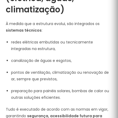
climatização)
À medida que a estrutura evolui, são integrados os
sistemas técnicos
:
redes elétricas embutidas ou tecnicamente
integradas na estrutura,
canalização de águas e esgotos,
pontos de ventilação, climatização ou renovação de
ar, sempre que previstos,
preparação para painéis solares, bombas de calor ou
outras soluções eficientes.
Tudo é executado de acordo com as normas em vigor,
garantindo
segurança, acessibilidade futura para