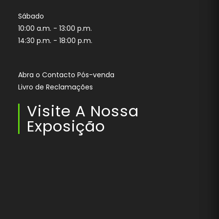
Sábado
10:00 a.m. - 13:00 p.m.
14:30 p.m. - 18:00 p.m.
Abra o Contacto Pós-venda
Livro de Reclamações
Visite A Nossa
Exposição