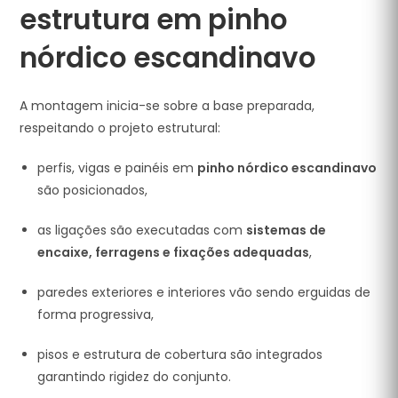
estrutura em pinho
nórdico escandinavo
A montagem inicia-se sobre a base preparada,
respeitando o projeto estrutural:
perfis, vigas e painéis em
pinho nórdico escandinavo
são posicionados,
as ligações são executadas com
sistemas de
encaixe, ferragens e fixações adequadas
,
paredes exteriores e interiores vão sendo erguidas de
forma progressiva,
pisos e estrutura de cobertura são integrados
garantindo rigidez do conjunto.