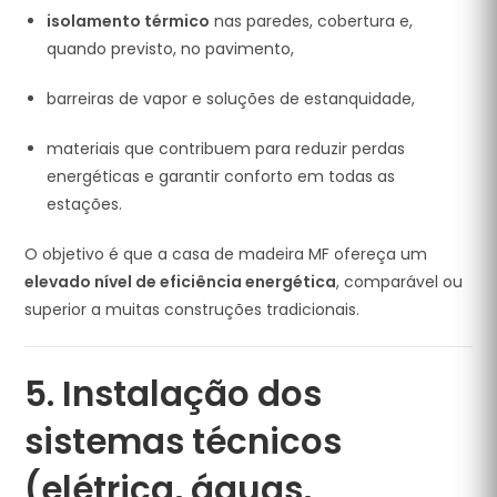
isolamento térmico
nas paredes, cobertura e,
quando previsto, no pavimento,
barreiras de vapor e soluções de estanquidade,
materiais que contribuem para reduzir perdas
energéticas e garantir conforto em todas as
estações.
O objetivo é que a casa de madeira MF ofereça um
elevado nível de eficiência energética
, comparável ou
superior a muitas construções tradicionais.
5. Instalação dos
sistemas técnicos
(elétrica, águas,