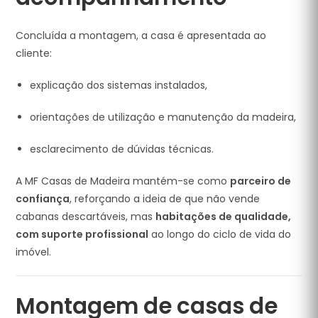
Concluída a montagem, a casa é apresentada ao
cliente:
explicação dos sistemas instalados,
orientações de utilização e manutenção da madeira,
esclarecimento de dúvidas técnicas.
A MF Casas de Madeira mantém-se como
parceiro de
confiança
, reforçando a ideia de que não vende
cabanas descartáveis, mas
habitações de qualidade,
com suporte profissional
ao longo do ciclo de vida do
imóvel.
Montagem de casas de