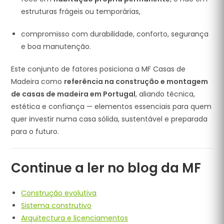
estruturas frágeis ou temporárias,
compromisso com durabilidade, conforto, segurança
e boa manutenção.
Este conjunto de fatores posiciona a MF Casas de
Madeira como
referência na construção e montagem
de casas de madeira em Portugal
, aliando técnica,
estética e confiança — elementos essenciais para quem
quer investir numa casa sólida, sustentável e preparada
para o futuro.
Continue a ler no blog da MF
Construção evolutiva
Sistema construtivo
Arquitectura e licenciamentos