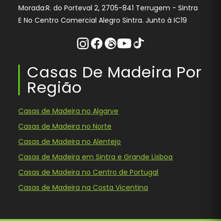
Morada:R. do Porteval 2, 2705-841 Terrugem - Sintra
E No Centro Comercial Alegro Sintra. Junto à IC19
Instagram
Facebook
Threads
Youtube
Tiktok
Casas De Madeira Por
Região
Casas de Madeira no Algarve
Casas de Madeira no Norte
Casas de Madeira no Alentejo
Casas de Madeira em Sintra e Grande Lisboa
Casas de Madeira no Centro de Portugal
Casas de Madeira na Costa Vicentina