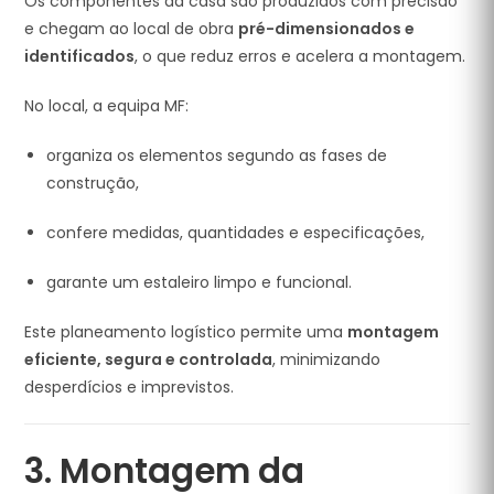
Os componentes da casa são produzidos com precisão
e chegam ao local de obra
pré-dimensionados e
identificados
, o que reduz erros e acelera a montagem.
No local, a equipa MF:
organiza os elementos segundo as fases de
construção,
confere medidas, quantidades e especificações,
garante um estaleiro limpo e funcional.
Este planeamento logístico permite uma
montagem
eficiente, segura e controlada
, minimizando
desperdícios e imprevistos.
3. Montagem da