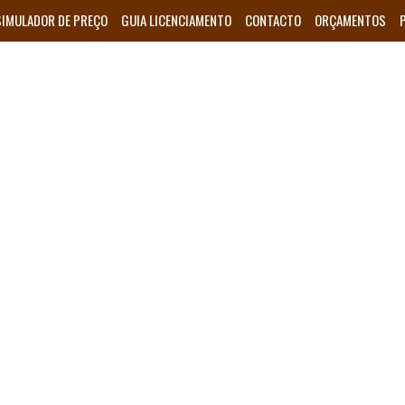
SIMULADOR DE PREÇO
GUIA LICENCIAMENTO
CONTACTO
ORÇAMENTOS