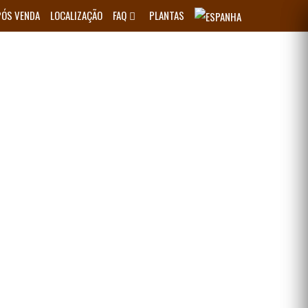
PÓS VENDA
LOCALIZAÇÃO
FAQ
PLANTAS