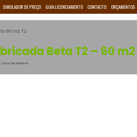
SIMULADOR DE PREÇO
GUIA LICENCIAMENTO
CONTACTO
ORÇAMENTOS
ta 60 m2 T2
bricada Beta T2 – 60 m2
•
Casas de Madeira