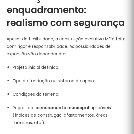
enquadramento:
realismo com segurança
Apesar da flexibilidade, a construção evolutiva MF é feita
com rigor e responsabilidade. As possibilidades de
expansão vão depender de:
Projeto inicial definido;
Tipo de fundação ou sistema de apoio;
Condições do terreno;
Regras do
licenciamento municipal
aplicáveis
(índices de construção, afastamentos, áreas
máximas, etc.).