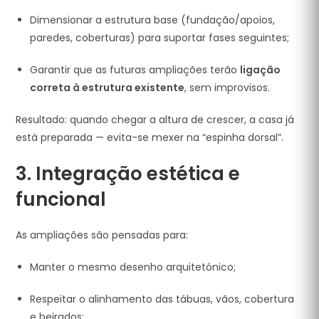
Dimensionar a estrutura base (fundação/apoios,
paredes, coberturas) para suportar fases seguintes;
Garantir que as futuras ampliações terão
ligação
correta à estrutura existente
, sem improvisos.
Resultado: quando chegar a altura de crescer, a casa já
está preparada — evita-se mexer na “espinha dorsal”.
3. Integração estética e
funcional
As ampliações são pensadas para:
Manter o mesmo desenho arquitetónico;
Respeitar o alinhamento das tábuas, vãos, cobertura
e beirados;