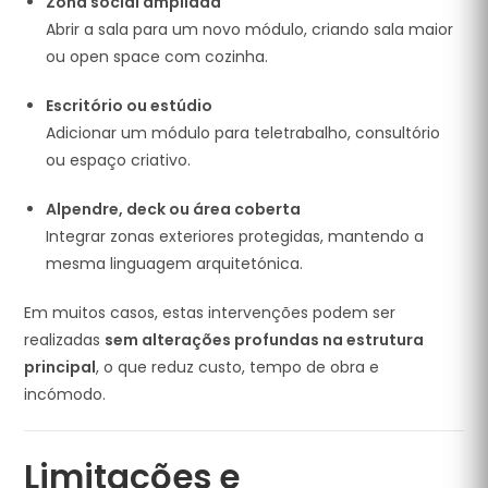
Zona social ampliada
Abrir a sala para um novo módulo, criando sala maior
ou open space com cozinha.
Escritório ou estúdio
Adicionar um módulo para teletrabalho, consultório
ou espaço criativo.
Alpendre, deck ou área coberta
Integrar zonas exteriores protegidas, mantendo a
mesma linguagem arquitetónica.
Em muitos casos, estas intervenções podem ser
realizadas
sem alterações profundas na estrutura
principal
, o que reduz custo, tempo de obra e
incómodo.
Limitações e