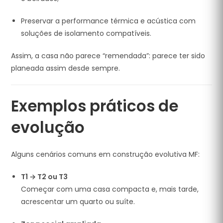
Preservar a performance térmica e acústica com
soluções de isolamento compatíveis.
Assim, a casa não parece “remendada”: parece ter sido
planeada assim desde sempre.
Exemplos práticos de
evolução
Alguns cenários comuns em construção evolutiva MF:
T1 → T2 ou T3
Começar com uma casa compacta e, mais tarde,
acrescentar um quarto ou suíte.