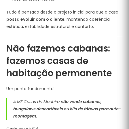
Tudo é pensado desde o projeto inicial para que a casa
possa evoluir com o cliente
, mantendo coerência
estética, estabilidade estrutural e conforto.
Não fazemos cabanas:
fazemos casas de
habitação permanente
Um ponto fundamental:
A MF Casas de Madeira
não vende cabanas,
bungalows descartáveis ou kits de tábuas para auto-
montagem
.