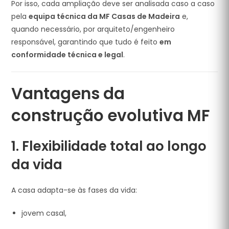
Por isso, cada ampliação deve ser analisada caso a caso
pela
equipa técnica da MF Casas de Madeira
e,
quando necessário, por arquiteto/engenheiro
responsável, garantindo que tudo é feito
em
conformidade técnica e legal
.
Vantagens da
construção evolutiva MF
1. Flexibilidade total ao longo
da vida
A casa adapta-se às fases da vida:
jovem casal,