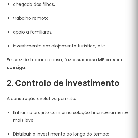
chegada dos filhos,
trabalho remoto,
apoio a familiares,
investimento em alojamento turístico, etc.
Em vez de trocar de casa,
faz a sua casa MF crescer
consigo
.
2. Controlo de investimento
A construção evolutiva permite:
Entrar no projeto com uma solução financeiramente
mais leve;
Distribuir o investimento ao longo do tempo;