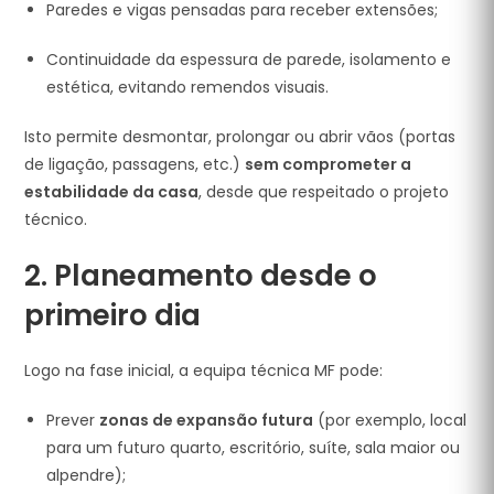
Paredes e vigas pensadas para receber extensões;
Continuidade da espessura de parede, isolamento e
estética, evitando remendos visuais.
Isto permite desmontar, prolongar ou abrir vãos (portas
de ligação, passagens, etc.)
sem comprometer a
estabilidade da casa
, desde que respeitado o projeto
técnico.
2. Planeamento desde o
primeiro dia
Logo na fase inicial, a equipa técnica MF pode:
Prever
zonas de expansão futura
(por exemplo, local
para um futuro quarto, escritório, suíte, sala maior ou
alpendre);