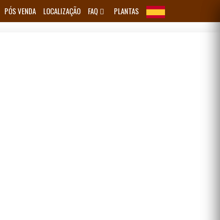
PÓS VENDA
LOCALIZAÇÃO
FAQ
PLANTAS