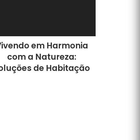
Vivendo em Harmonia
com a Natureza:
oluções de Habitação