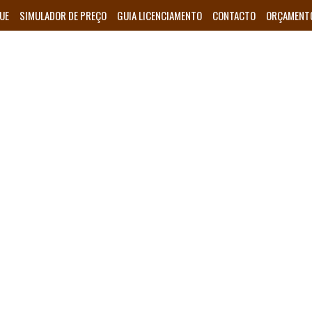
UE
SIMULADOR DE PREÇO
GUIA LICENCIAMENTO
CONTACTO
ORÇAMENT