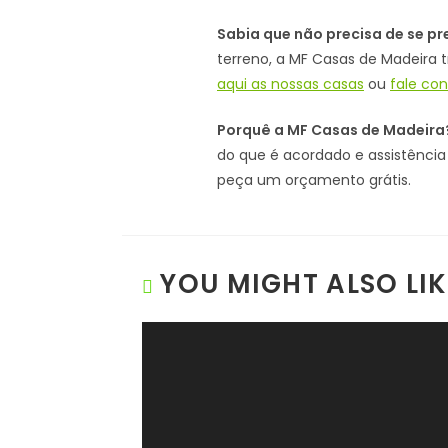
Sabia que não precisa de se 
terreno, a MF Casas de Madeira 
aqui as nossas casas
ou
fale co
Porquê a MF Casas de Madeira
do que é acordado e assistênc
peça um orçamento grátis.
YOU MIGHT ALSO LIK