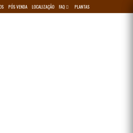
OS
PÓS VENDA
LOCALIZAÇÃO
FAQ
PLANTAS