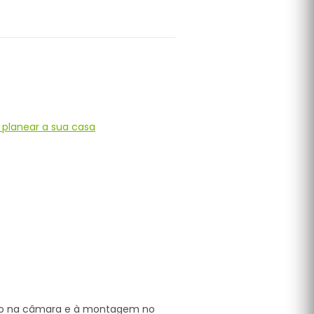
 planear a sua casa
nto na câmara e à montagem no