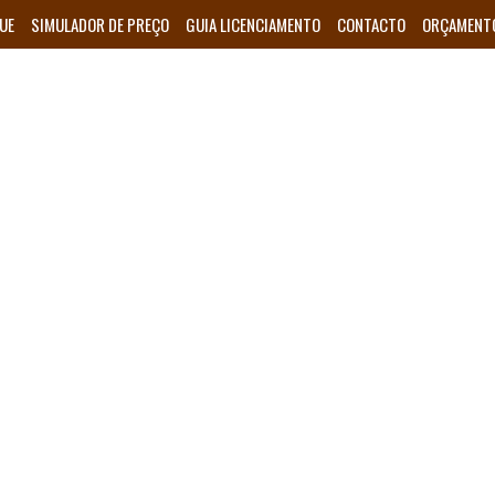
UE
SIMULADOR DE PREÇO
GUIA LICENCIAMENTO
CONTACTO
ORÇAMENT