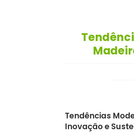
Tendênci
Madeir
Tendências Mode
Inovação e Suste