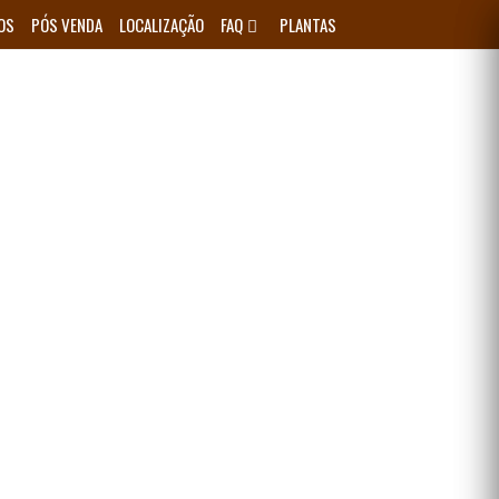
OS
PÓS VENDA
LOCALIZAÇÃO
FAQ
PLANTAS