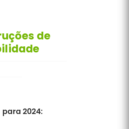
ruções de
ilidade
 para 2024: