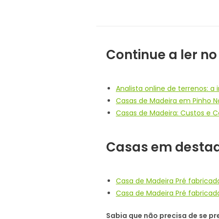
Continue a ler no
Analista online de terrenos:
Casas de Madeira em Pinho Nór
Casas de Madeira: Custos e 
Casas em desta
Casa de Madeira Pré fabrica
Casa de Madeira Pré fabricada
Sabia que não precisa de se 