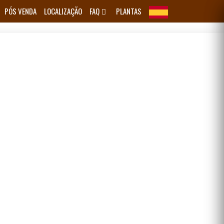
PÓS VENDA
LOCALIZAÇÃO
FAQ
PLANTAS