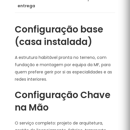
entrega
Configuração base
(casa instalada)
A estrutura habitável pronta no terreno, com
fundação e montagem por equipa da MF, para
quem prefere gerir por si as especialidades e as
redes interiores.
Configuração Chave
na Mão
O serviço completo: projeto de arquitetura,