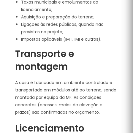
Taxas municipais e emolumentos do
licenciamento;
Aquisição e preparação do terreno;
Ligações às redes públicas, quando não
previstas no projeto;
Impostos aplicáveis (IMT, IMI e outros).
Transporte e
montagem
A casa é fabricada em ambiente controlado e
transportada em módulos até ao terreno, sendo
montada por equipa da MF. As condições
concretas (acessos, meios de elevação e
prazos) são confirmadas no orçamento.
Licenciamento