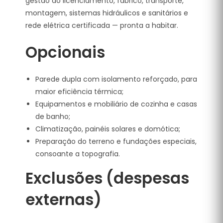
gestão do licenciamento, fabrico, transporte,
montagem, sistemas hidráulicos e sanitários e
rede elétrica certificada — pronta a habitar.
Opcionais
Parede dupla com isolamento reforçado, para
maior eficiência térmica;
Equipamentos e mobiliário de cozinha e casas
de banho;
Climatização, painéis solares e domótica;
Preparação do terreno e fundações especiais,
consoante a topografia.
Exclusões (despesas
externas)