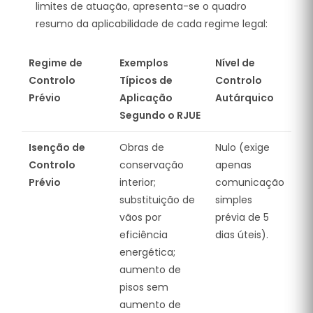
limites de atuação, apresenta-se o quadro
resumo da aplicabilidade de cada regime legal:
Regime de
Exemplos
Nível de
Controlo
Típicos de
Controlo
Prévio
Aplicação
Autárquico
Segundo o RJUE
Isenção de
Obras de
Nulo (exige
Controlo
conservação
apenas
Prévio
interior;
comunicação
substituição de
simples
vãos por
prévia de 5
eficiência
dias úteis).
energética;
aumento de
pisos sem
aumento de