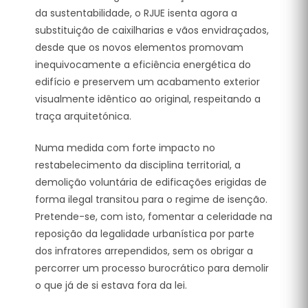
da sustentabilidade, o RJUE isenta agora a
substituição de caixilharias e vãos envidraçados,
desde que os novos elementos promovam
inequivocamente a eficiência energética do
edifício e preservem um acabamento exterior
visualmente idêntico ao original, respeitando a
traça arquitetónica.
Numa medida com forte impacto no
restabelecimento da disciplina territorial, a
demolição voluntária de edificações erigidas de
forma ilegal transitou para o regime de isenção.
Pretende-se, com isto, fomentar a celeridade na
reposição da legalidade urbanística por parte
dos infratores arrependidos, sem os obrigar a
percorrer um processo burocrático para demolir
o que já de si estava fora da lei.