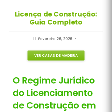
Licença de Construção:
Guia Completo
Post
Fevereiro 26, 2026
published:
VER CASAS DE MADEIRA
O Regime Jurídico
do Licenciamento
de Construção em