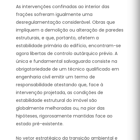
As intervenções confinadas ao interior das
frações sofreram igualmente uma
desregulamentação considerável. Obras que
impliquem a demolição ou alteração de paredes
estruturais, e que, portanto, afetem a
estabilidade primária do edifício, encontram-se
agora libertas de controlo autárquico prévio. A
única e fundamental salvaguarda consiste na
obrigatoriedade de um técnico qualificado em
engenharia civil emitir um termo de
responsabilidade atestando que, face à
intervenção projetada, as condições de
estabilidade estrutural do imóvel são
globalmente melhoradas ou, na pior das
hipóteses, rigorosamente mantidas face ao
estado pré-existente.
No vetor estratégico da transição ambiental e