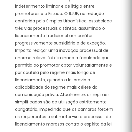
indeferimento liminar e de litígio entre
promotores e o Estado. O RJUE, na redação
conferida pelo Simplex Urbanístico, estabelece
três vias processuais distintas, assumindo o
licenciamento tradicional um caráter
progressivamente subsidiário e de exceção.
Importa realçar uma inovação processual de
enorme relevo: foi eliminada a faculdade que
permitia ao promotor optar voluntariamente e
por cautela pelo regime mais longo de
licenciamento, quando a lei previa a
aplicabilidade do regime mais célere da
comunicação prévia. Atualmente, os regimes
simplificados são de utilização estritamente
obrigatória, impedindo que as câmaras forcem
os requerentes a submeter-se a processos de
licenciamento morosos contra o espírito da lei.