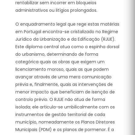
rentabilizar sem incorrer em bloqueios
administrativos ou litígios prolongados.
O enquadramento legal que rege estas matérias
em Portugal encontra-se cristalizado no Regime
Jurídico da Urbanização e da Edificação (RJUE).
Este diploma central atua como a espinha dorsal
do urbanismo, determinando de forma
categórica quais as obras que exigem um
licenciamento moroso, quais as que podem
avançar através de uma mera comunicação
prévia e, finalmente, quais as intervenções de
menor impacto que beneficiam de isenção de
controlo prévio. O RJUE não atua de forma
isolada; ele articula-se umbilicalmente com os
instrumentos de gestão territorial de cada
município, nomeadamente os Planos Diretores
Municipais (PDM) e os planos de pormenor. É a