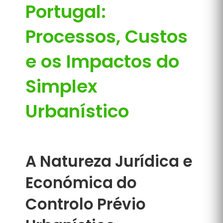
Portugal:
Processos, Custos
e os Impactos do
Simplex
Urbanístico
A Natureza Jurídica e
Económica do
Controlo Prévio