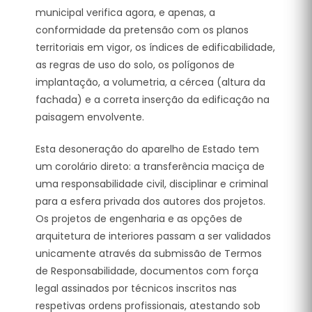
municipal verifica agora, e apenas, a
conformidade da pretensão com os planos
territoriais em vigor, os índices de edificabilidade,
as regras de uso do solo, os polígonos de
implantação, a volumetria, a cércea (altura da
fachada) e a correta inserção da edificação na
paisagem envolvente.
Esta desoneração do aparelho de Estado tem
um corolário direto: a transferência maciça de
uma responsabilidade civil, disciplinar e criminal
para a esfera privada dos autores dos projetos.
Os projetos de engenharia e as opções de
arquitetura de interiores passam a ser validados
unicamente através da submissão de Termos
de Responsabilidade, documentos com força
legal assinados por técnicos inscritos nas
respetivas ordens profissionais, atestando sob