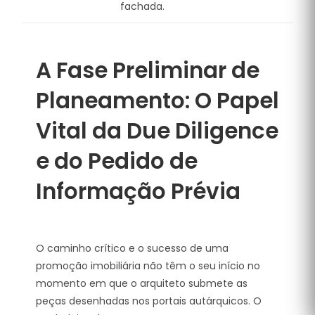
fachada.
A Fase Preliminar de
Planeamento: O Papel
Vital da Due Diligence
e do Pedido de
Informação Prévia
O caminho crítico e o sucesso de uma
promoção imobiliária não têm o seu início no
momento em que o arquiteto submete as
peças desenhadas nos portais autárquicos. O