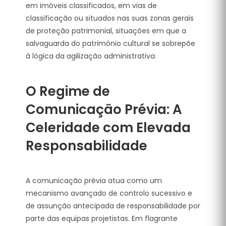
em imóveis classificados, em vias de
classificação ou situados nas suas zonas gerais
de proteção patrimonial, situações em que a
salvaguarda do património cultural se sobrepõe
à lógica da agilização administrativa.
O Regime de
Comunicação Prévia: A
Celeridade com Elevada
Responsabilidade
A comunicação prévia atua como um
mecanismo avançado de controlo sucessivo e
de assunção antecipada de responsabilidade por
parte das equipas projetistas. Em flagrante