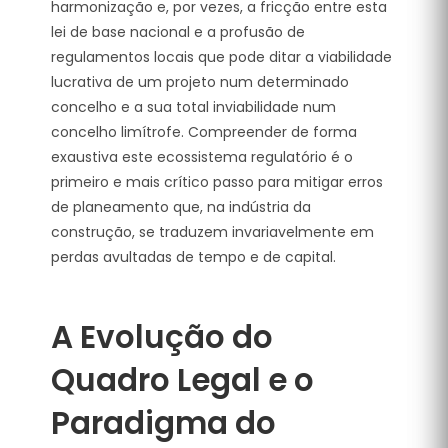
harmonização e, por vezes, a fricção entre esta
lei de base nacional e a profusão de
regulamentos locais que pode ditar a viabilidade
lucrativa de um projeto num determinado
concelho e a sua total inviabilidade num
concelho limítrofe. Compreender de forma
exaustiva este ecossistema regulatório é o
primeiro e mais crítico passo para mitigar erros
de planeamento que, na indústria da
construção, se traduzem invariavelmente em
perdas avultadas de tempo e de capital.
A Evolução do
Quadro Legal e o
Paradigma do