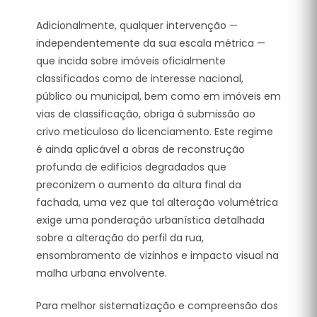
Adicionalmente, qualquer intervenção —
independentemente da sua escala métrica —
que incida sobre imóveis oficialmente
classificados como de interesse nacional,
público ou municipal, bem como em imóveis em
vias de classificação, obriga à submissão ao
crivo meticuloso do licenciamento.
Este regime
é ainda aplicável a obras de reconstrução
profunda de edifícios degradados que
preconizem o aumento da altura final da
fachada, uma vez que tal alteração volumétrica
exige uma ponderação urbanística detalhada
sobre a alteração do perfil da rua,
ensombramento de vizinhos e impacto visual na
malha urbana envolvente.
Para melhor sistematização e compreensão dos