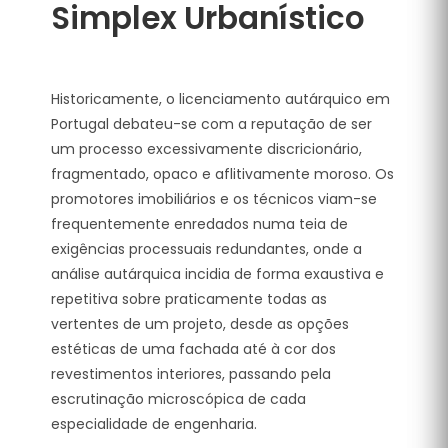
Simplex Urbanístico
Historicamente, o licenciamento autárquico em
Portugal debateu-se com a reputação de ser
um processo excessivamente discricionário,
fragmentado, opaco e aflitivamente moroso. Os
promotores imobiliários e os técnicos viam-se
frequentemente enredados numa teia de
exigências processuais redundantes, onde a
análise autárquica incidia de forma exaustiva e
repetitiva sobre praticamente todas as
vertentes de um projeto, desde as opções
estéticas de uma fachada até à cor dos
revestimentos interiores, passando pela
escrutinação microscópica de cada
especialidade de engenharia.