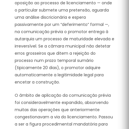
oposição ao processo de licenciamento — onde
o particular submete uma pretensão, aguarda
uma análise discricionária e espera
passivamente por um “deferimento” formal —,
na comunicação prévia o promotor entrega à
autarquia um processo de maturidade elevada e
irreversível. Se a câmara municipal não detetar
erros grosseiros que ditem a rejeição do
processo num prazo temporal sumário
(tipicamente 20 dias), o promotor adquire
automaticamente a legitimidade legal para
encetar a construção.
O âmbito de aplicação da comunicação prévia
foi consideravelmente expandido, absorvendo
muitas das operações que anteriormente
congestionavam a via do licenciamento. Passou
a ser a figura procedimental mandatória para