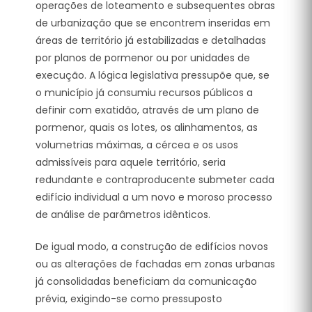
operações de loteamento e subsequentes obras
de urbanização que se encontrem inseridas em
áreas de território já estabilizadas e detalhadas
por planos de pormenor ou por unidades de
execução.
A lógica legislativa pressupõe que, se
o município já consumiu recursos públicos a
definir com exatidão, através de um plano de
pormenor, quais os lotes, os alinhamentos, as
volumetrias máximas, a cércea e os usos
admissíveis para aquele território, seria
redundante e contraproducente submeter cada
edifício individual a um novo e moroso processo
de análise de parâmetros idênticos.
De igual modo, a construção de edifícios novos
ou as alterações de fachadas em zonas urbanas
já consolidadas beneficiam da comunicação
prévia, exigindo-se como pressuposto