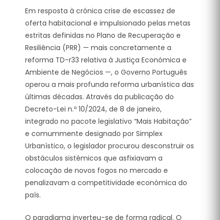
Em resposta à crónica crise de escassez de
oferta habitacional e impulsionado pelas metas
estritas definidas no Plano de Recuperação e
Resiliência (PRR) — mais concretamente a
reforma TD-r33 relativa à Justiça Económica e
Ambiente de Negócios —, o Governo Português
operou a mais profunda reforma urbanística das
últimas décadas.
Através da publicação do
Decreto-Lei n.º 10/2024, de 8 de janeiro,
integrado no pacote legislativo “Mais Habitação”
e comummente designado por Simplex
Urbanístico, o legislador procurou desconstruir os
obstáculos sistémicos que asfixiavam a
colocação de novos fogos no mercado e
penalizavam a competitividade económica do
país.
O paradigma inverteu-se de forma radical. O