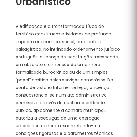
Urbanístico
A edificação e a transformação física do
território constituem atividades de profundo
impacto económico, social, ambiental e
paisagístico. No intrincado ordenamento jurídico
português, a licença de construção transcende
em absoluto a dimensão de uma mera
formalidade burocrática ou de um simples
“papel” emitido pelos serviços camarários. Do
ponto de vista estritamente legal, a licença
consubstancia-se num ato administrativo
permissivo através do qual uma entidade
pública, tipicamente a câmara municipal,
autoriza a execução de uma operação
urbanística concreta, submetendo-a a
condições rigorosas e a parâmetros técnicos