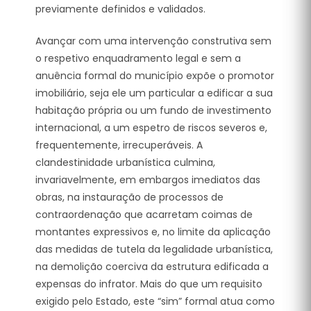
previamente definidos e validados.
Avançar com uma intervenção construtiva sem
o respetivo enquadramento legal e sem a
anuência formal do município expõe o promotor
imobiliário, seja ele um particular a edificar a sua
habitação própria ou um fundo de investimento
internacional, a um espetro de riscos severos e,
frequentemente, irrecuperáveis. A
clandestinidade urbanística culmina,
invariavelmente, em embargos imediatos das
obras, na instauração de processos de
contraordenação que acarretam coimas de
montantes expressivos e, no limite da aplicação
das medidas de tutela da legalidade urbanística,
na demolição coerciva da estrutura edificada a
expensas do infrator. Mais do que um requisito
exigido pelo Estado, este “sim” formal atua como