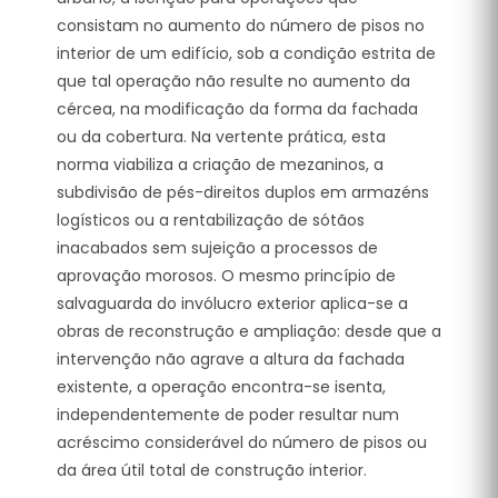
consistam no aumento do número de pisos no
interior de um edifício, sob a condição estrita de
que tal operação não resulte no aumento da
cércea, na modificação da forma da fachada
ou da cobertura.
Na vertente prática, esta
norma viabiliza a criação de mezaninos, a
subdivisão de pés-direitos duplos em armazéns
logísticos ou a rentabilização de sótãos
inacabados sem sujeição a processos de
aprovação morosos. O mesmo princípio de
salvaguarda do invólucro exterior aplica-se a
obras de reconstrução e ampliação: desde que a
intervenção não agrave a altura da fachada
existente, a operação encontra-se isenta,
independentemente de poder resultar num
acréscimo considerável do número de pisos ou
da área útil total de construção interior.