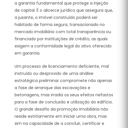
a garantia fundamental que protege a injeção
de capital. É o alicerce jurídico que assegura que,
a jusante, o imóvel construído poderá ser
habitado de forma segura, transacionado no
mercado imobiliário com total transparência ou
financiado por instituições de crédito, as quais
exigem a conformidade legal do ativo oferecido
em garantia.
Um processo de licenciamento deficiente, mal
instruído ou desprovido de uma análise
estratégica preliminar compromete não apenas
a fase de arranque das escavações e
betonagens, mas irradia os seus efeitos nefastos
para a fase de conclusão e utilização do edifício.
O grande desafio da promoção imobiliária não
reside estritamente em iniciar uma obra, mas
sim na capacidade de a concluir, certificar e