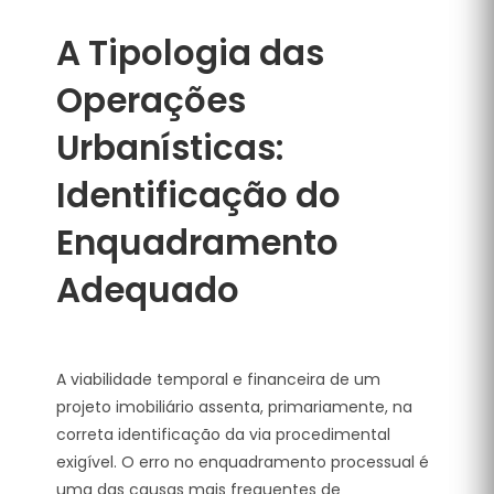
A Tipologia das
Operações
Urbanísticas:
Identificação do
Enquadramento
Adequado
A viabilidade temporal e financeira de um
projeto imobiliário assenta, primariamente, na
correta identificação da via procedimental
exigível. O erro no enquadramento processual é
uma das causas mais frequentes de