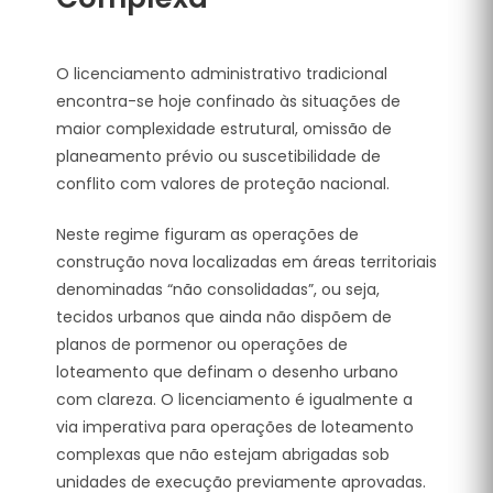
O licenciamento administrativo tradicional
encontra-se hoje confinado às situações de
maior complexidade estrutural, omissão de
planeamento prévio ou suscetibilidade de
conflito com valores de proteção nacional.
Neste regime figuram as operações de
construção nova localizadas em áreas territoriais
denominadas “não consolidadas”, ou seja,
tecidos urbanos que ainda não dispõem de
planos de pormenor ou operações de
loteamento que definam o desenho urbano
com clareza.
O licenciamento é igualmente a
via imperativa para operações de loteamento
complexas que não estejam abrigadas sob
unidades de execução previamente aprovadas.