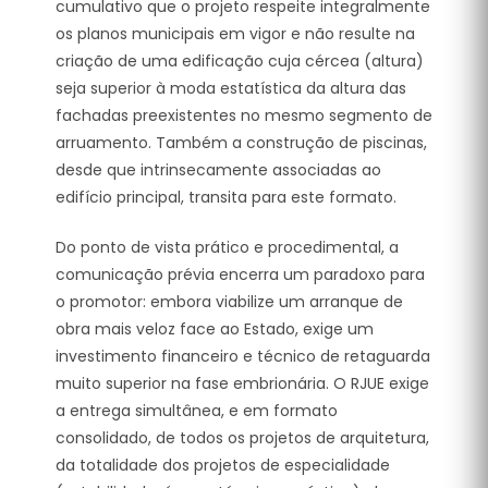
cumulativo que o projeto respeite integralmente
os planos municipais em vigor e não resulte na
criação de uma edificação cuja cércea (altura)
seja superior à moda estatística da altura das
fachadas preexistentes no mesmo segmento de
arruamento.
Também a construção de piscinas,
desde que intrinsecamente associadas ao
edifício principal, transita para este formato.
Do ponto de vista prático e procedimental, a
comunicação prévia encerra um paradoxo para
o promotor: embora viabilize um arranque de
obra mais veloz face ao Estado, exige um
investimento financeiro e técnico de retaguarda
muito superior na fase embrionária. O RJUE exige
a entrega simultânea, e em formato
consolidado, de todos os projetos de arquitetura,
da totalidade dos projetos de especialidade