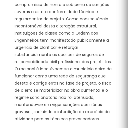
compromisso de honra e sob pena de sanções
severas a estrita conformidade técnica e
regulamentar do projeto.
Como consequência
incontornável desta alteração estrutural,
instituições de classe como a Ordem dos
Engenheiros têm manifestado publicamente a
urgência de clarificar e reforçar
substancialmente as apólices de seguros de
responsabilidade civil profissional dos projetistas.
O racional é inequívoco: se o município deixa de
funcionar como uma rede de segurança que
deteta e corrige erros na fase de projeto, o risco
de o erro se materializar na obra aumenta, e o
regime sancionatório não foi atenuado,
mantendo-se em vigor sanções acessórias
gravosas, incluindo a interdição do exercício da
atividade para os técnicos prevaricadores.