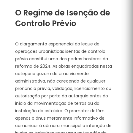
O Regime de Isenção de
Controlo Prévio
O alargamento exponencial do leque de
operações urbanísticas isentas de controlo
prévio constitui uma das pedras basilares da
reforma de 2024. As obras enquadradas nesta
categoria gozam de uma via verde
administrativa, não carecendo de qualquer
pronúncia prévia, validação, licenciamento ou
autorização por parte da autarquia antes do
início da movimentação de terras ou da
instalação do estaleiro. O promotor detém
apenas o ónus meramente informativo de
comunicar à câmara municipal a intenção de
iniciar os trabalhos com uma antecedência