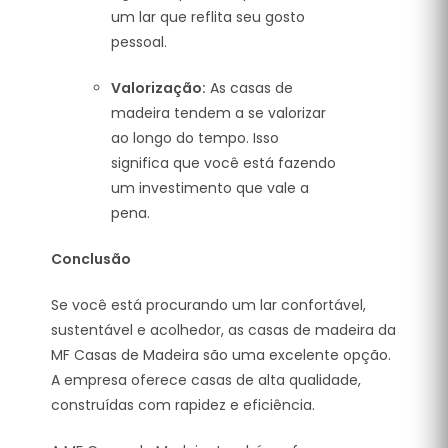
um lar que reflita seu gosto
pessoal.
Valorização:
As casas de
madeira tendem a se valorizar
ao longo do tempo. Isso
significa que você está fazendo
um investimento que vale a
pena.
Conclusão
Se você está procurando um lar confortável,
sustentável e acolhedor, as casas de madeira da
MF Casas de Madeira são uma excelente opção.
A empresa oferece casas de alta qualidade,
construídas com rapidez e eficiência.