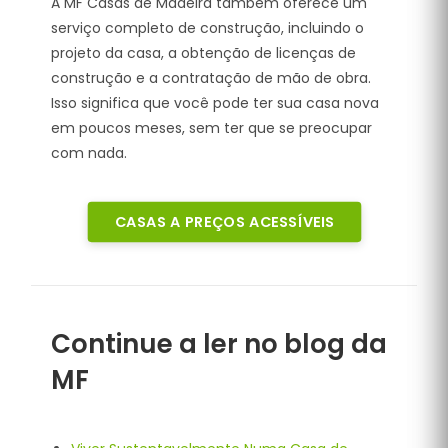
A MF Casas de Madeira também oferece um
serviço completo de construção, incluindo o
projeto da casa, a obtenção de licenças de
construção e a contratação de mão de obra.
Isso significa que você pode ter sua casa nova
em poucos meses, sem ter que se preocupar
com nada.
CASAS A PREÇOS ACESSÍVEIS
Continue a ler no blog da
MF