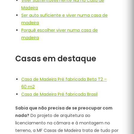
Viver Sustentavelmente Numa Casa de
Madeira
Ser auto suficiente e viver numa casa de
madeira
Porquê escolher viver numa casa de
madeira
Casas em destaque
Casa de Madeira Pré fabricada Beta T2 –
60 m2
Casa de Madeira Pré fabricada Brasil
Sabia que não precisa de se preocupar com
nada?
Do projeto de arquitetura ao
licenciamento na câmara e à montagem no
terreno, a MF Casas de Madeira trata de tudo por