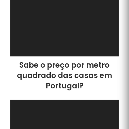
Sabe o preço por metro
quadrado das casas em
Portugal?