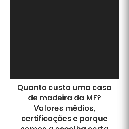
Quanto custa uma casa
de madeira da MF?
Valores médios,
certificações e porque
somos a escolha certa