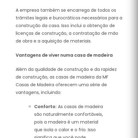
A empresa também se encarrega de todos os
trâmites legais e burocráticos necessários para a
construção da casa. Isso inclui a obtenção de
licenças de construção, a contratação de mão
de obra e a aquisição de materiais.
Vantagens de viver numa casa de madeira
Além da qualidade de construção e da rapidez
de construção, as casas de madeira da MF
Casas de Madeira oferecem uma série de
vantagens, incluindo:
Conforto:
As casas de madeira
são naturalmente confortáveis,
pois a madeira é um material
que isola o calor e o frio. Isso
significa que você pode