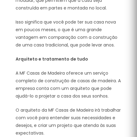
modular, que permitem que a casa seja
construída em partes e montada no local.
Isso significa que você pode ter sua casa nova
em poucos meses, o que é uma grande
vantagem em comparação com a construção
de uma casa tradicional, que pode levar anos.
Arquiteto e tratamento de tudo
A MF Casas de Madeira oferece um serviço
completo de construção de casas de madeira. A
empresa conta com um arquiteto que pode
ajudá-lo a projetar a casa dos seus sonhos.
O arquiteto da MF Casas de Madeira irá trabalhar
com você para entender suas necessidades e
desejos, e criar um projeto que atenda às suas
expectativas.