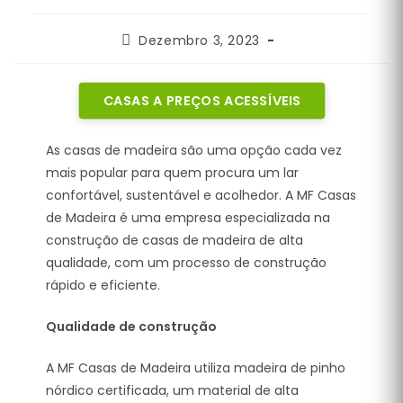
Post
Dezembro 3, 2023
published:
CASAS A PREÇOS ACESSÍVEIS
As casas de madeira são uma opção cada vez
mais popular para quem procura um lar
confortável, sustentável e acolhedor. A MF Casas
de Madeira é uma empresa especializada na
construção de casas de madeira de alta
qualidade, com um processo de construção
rápido e eficiente.
Qualidade de construção
A MF Casas de Madeira utiliza madeira de pinho
nórdico certificada, um material de alta