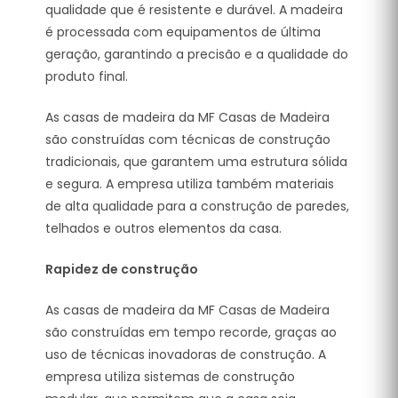
qualidade que é resistente e durável. A madeira
é processada com equipamentos de última
geração, garantindo a precisão e a qualidade do
produto final.
As casas de madeira da MF Casas de Madeira
são construídas com técnicas de construção
tradicionais, que garantem uma estrutura sólida
e segura. A empresa utiliza também materiais
de alta qualidade para a construção de paredes,
telhados e outros elementos da casa.
Rapidez de construção
As casas de madeira da MF Casas de Madeira
são construídas em tempo recorde, graças ao
uso de técnicas inovadoras de construção. A
empresa utiliza sistemas de construção