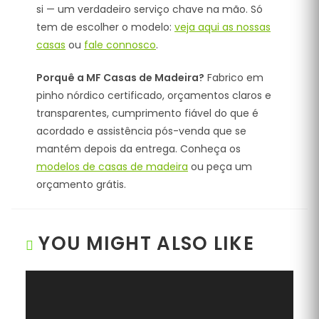
si — um verdadeiro serviço chave na mão. Só
tem de escolher o modelo:
veja aqui as nossas
casas
ou
fale connosco
.
Porquê a MF Casas de Madeira?
Fabrico em
pinho nórdico certificado, orçamentos claros e
transparentes, cumprimento fiável do que é
acordado e assistência pós-venda que se
mantém depois da entrega. Conheça os
modelos de casas de madeira
ou peça um
orçamento grátis.
YOU MIGHT ALSO LIKE