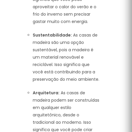
aproveitar o calor do verão e o
frio do inverno sem precisar
gastar muito com energia.
Sustentabilidade:
As casas de
madeira são uma opção
sustentável, pois a madeira é
um material renovável e
reciclável. Isso significa que
você está contribuindo para a
preservação do meio ambiente.
Arquitetura:
As casas de
madeira podem ser construídas
em qualquer estilo
arquitetônico, desde o
tradicional ao moderno. Isso
significa que você pode criar