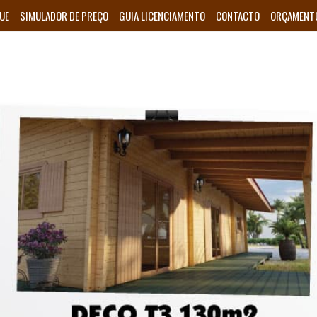
UE
SIMULADOR DE PREÇO
GUIA LICENCIAMENTO
CONTACTO
ORÇAMENT