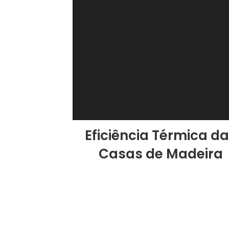
Eficiência Térmica d
Casas de Madeira