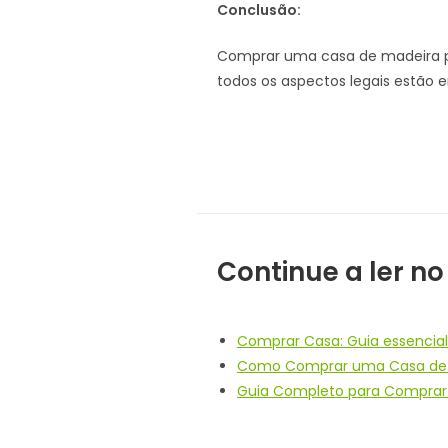
Conclusão:
Comprar uma casa de madeira po
todos os aspectos legais estão 
Continue a ler no
Comprar Casa: Guia essencial
Como Comprar uma Casa de Ma
Guia Completo para Comprar