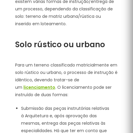
existem várias formas de instrução/entrega de
um processo, dependendo da classificação de
solo: terreno de matriz urbana/rústica ou
inserido em loteamento.
Solo rústico ou urbano
Para um terreno classificado matricialmente em
solo rústico ou urbano, o processo de instrução é
idêntico, devendo tratar-se de
um
licenciamento
. O licenciamento pode ser
instruído de duas formas:
Submissão das peças instrutórias relativas
à Arquitetura e, após aprovação das
mesmas, entrega das peças relativas às
especialidades. Há que ter em conta que