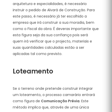
arquitetura e especialidades, é necessário
instruir o pedido de Alvará de Construção. Para
este passo, é necessário já ter escolhido a
empresa que irá construir a sua moradia, bem
como o Fiscal da obra. É deveras importante que
esta figura seja da sua confiança pois será
quem irá verificar que o projecto, materiais e
suas quantidades calculadas estão a ser
aplicadas tal como previsto.
Loteamento
Se o terreno onde pretende construir integrar
um loteamento, o processo camarário entrará
como figura de
Comunicação Prévia
. Este
método implica que, através de uma única