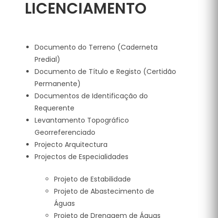
LICENCIAMENTO
Documento do Terreno (Caderneta
Predial)
Documento de Título e Registo (Certidão
Permanente)
Documentos de Identificação do
Requerente
Levantamento Topográfico
Georreferenciado
Projecto Arquitectura
Projectos de Especialidades
Projeto de Estabilidade
Projeto de Abastecimento de
Águas
Projeto de Drenagem de Águas