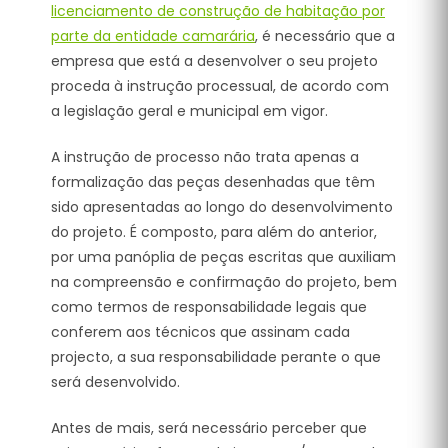
licenciamento de construção de habitação por
parte da entidade camarária
, é necessário que a
empresa que está a desenvolver o seu projeto
proceda à instrução processual, de acordo com
a legislação geral e municipal em vigor.
A instrução de processo não trata apenas a
formalização das peças desenhadas que têm
sido apresentadas ao longo do desenvolvimento
do projeto. É composto, para além do anterior,
por uma panóplia de peças escritas que auxiliam
na compreensão e confirmação do projeto, bem
como termos de responsabilidade legais que
conferem aos técnicos que assinam cada
projecto, a sua responsabilidade perante o que
será desenvolvido.
Antes de mais, será necessário perceber que