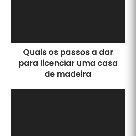
Quais os passos a dar
para licenciar uma casa
de madeira