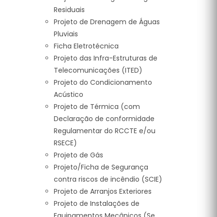
Residuais
Projeto de Drenagem de Águas
Pluviais
Ficha Eletrotécnica
Projeto das Infra-Estruturas de
Telecomunicações (ITED)
Projeto do Condicionamento
Acústico
Projeto de Térmica (com
Declaração de conformidade
Regulamentar do RCCTE e/ou
RSECE)
Projeto de Gás
Projeto/Ficha de Segurança
contra riscos de incêndio (SCIE)
Projeto de Arranjos Exteriores
Projeto de Instalações de
Equipamentos Mecânicos (Se