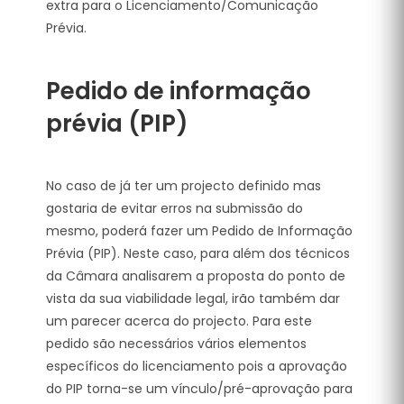
extra para o Licenciamento/Comunicação
Prévia.
Pedido de informação
prévia (PIP)
No caso de já ter um projecto definido mas
gostaria de evitar erros na submissão do
mesmo, poderá fazer um Pedido de Informação
Prévia (PIP). Neste caso, para além dos técnicos
da Câmara analisarem a proposta do ponto de
vista da sua viabilidade legal, irão também dar
um parecer acerca do projecto. Para este
pedido são necessários vários elementos
específicos do licenciamento pois a aprovação
do PIP torna-se um vínculo/pré-aprovação para