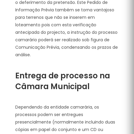
o deferimento da pretensão. Este Pedido de
Informação Prévia também se torna vantajoso
para terrenos que não se inserem em
loteamento pois com esta verificação
antecipada do projecto, a instrução do processo
camarário poderá ser realizado sob figura de
Comunicação Prévia, condensando os prazos de
análise.
Entrega de processo na
Câmara Municipal
Dependendo da entidade camarária, os
processos podem ser entregues
presencialmente (normalmente incluindo duas
cópias em papel do conjunto e um CD ou