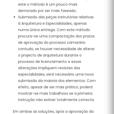
este o método é um pouco mais
demorado por ser mais faseado;
Submissão das peças instrutórias relativas
à Arquitetura e Especialidades, apenas
numa única entrega. Com este método
procura-se uma compactação dos prazos
de aprovação do processo camarário
contudo, se houver necessidade de alterar
o projecto de arquitetura durante o
processo de licenciamento e essas
alterações impliquem revisões das
especialidades, será necessário uma nova
submissão da maioria dos elementos. Com
efeito, apesar de ser mais prático, poderá
mostrar-se mais trabalhoso se a primeira
instrução não estiver totalmente correcta.
Em ambas as soluções, após a aprovação da