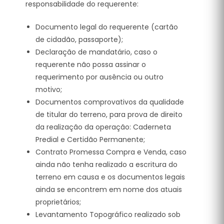
responsabilidade do requerente:
Documento legal do requerente (cartão
de cidadão, passaporte);
Declaração de mandatário, caso o
requerente não possa assinar o
requerimento por ausência ou outro
motivo;
Documentos comprovativos da qualidade
de titular do terreno, para prova de direito
da realização da operação: Caderneta
Predial e Certidão Permanente;
Contrato Promessa Compra e Venda, caso
ainda não tenha realizado a escritura do
terreno em causa e os documentos legais
ainda se encontrem em nome dos atuais
proprietários;
Levantamento Topográfico realizado sob