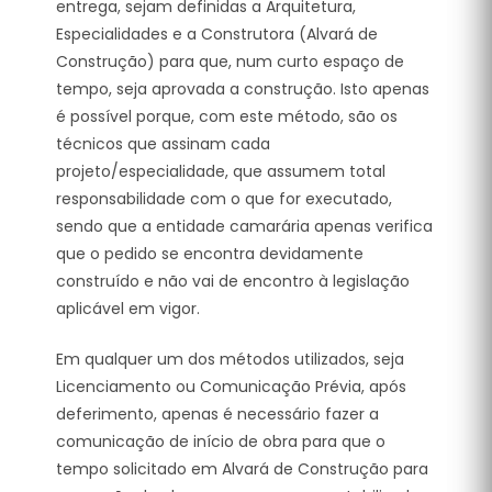
entrega, sejam definidas a Arquitetura,
Especialidades e a Construtora (Alvará de
Construção) para que, num curto espaço de
tempo, seja aprovada a construção. Isto apenas
é possível porque, com este método, são os
técnicos que assinam cada
projeto/especialidade, que assumem total
responsabilidade com o que for executado,
sendo que a entidade camarária apenas verifica
que o pedido se encontra devidamente
construído e não vai de encontro à legislação
aplicável em vigor.
Em qualquer um dos métodos utilizados, seja
Licenciamento ou Comunicação Prévia, após
deferimento, apenas é necessário fazer a
comunicação de início de obra para que o
tempo solicitado em Alvará de Construção para