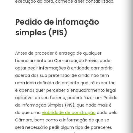
execução da obra, comece a ser contabilizado.
Pedido de infomação
simples (PIS)
Antes de proceder à entrega de qualquer
Licenciamento ou Comunicação Prévia, pode
optar pedir informações à entidade camarária
acerca das sua pretensão. Se ainda não tem
uma ideia definida do projecto que irá executar,
e apenas quer perceber o enquadramento legal
aplicável ao seu terreno, poderá fazer um Pedido
de Informação Simples (PIS), que nada mais é
do que uma
viabilidade de construção
dada pela
Câmara, bem como a informação de que se
será necessário pedir algum tipo de pareceres