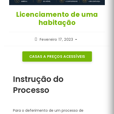
Licenciamento de uma
habitação
Post
Fevereiro 17, 2023
published:
CASAS A PREÇOS ACESSÍVEIS
Instrução do
Processo
Para o deferimento de um processo de