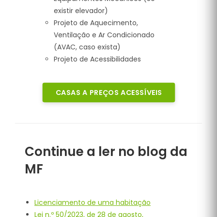
existir elevador)
Projeto de Aquecimento,
Ventilação e Ar Condicionado
(AVAC, caso exista)
Projeto de Acessibilidades
CASAS A PREÇOS ACESSÍVEIS
Continue a ler no blog da
MF
Licenciamento de uma habitação
Lei n.º 50/2023, de 28 de agosto,