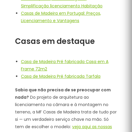
Simplificação licenciamento Habitação
Casas de Madeira em Portugal: Preços,
Licenciamento e Vantagens
Casas em destaque
Casa de Madeira Pré fabricada Casa em A
Frame 72m2
Casa de Madeira Pré fabricada Tarfala
Sabia que não precisa de se preocupar com
nada?
Do projeto de arquitetura ao
licenciamento na câmara e à montagem no
terreno, a MF Casas de Madeira trata de tudo por
si — um verdadeiro serviço chave na mão. Só
tem de escolher o modelo:
veja aqui as nossas