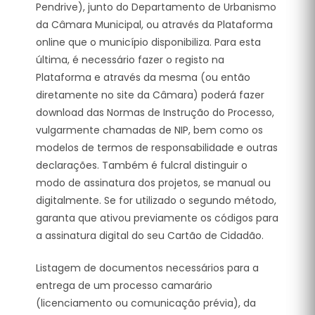
Pendrive), junto do Departamento de Urbanismo
da Câmara Municipal, ou através da Plataforma
online que o município disponibiliza. Para esta
última, é necessário fazer o registo na
Plataforma e através da mesma (ou então
diretamente no site da Câmara) poderá fazer
download das Normas de Instrução do Processo,
vulgarmente chamadas de NIP, bem como os
modelos de termos de responsabilidade e outras
declarações. Também é fulcral distinguir o
modo de assinatura dos projetos, se manual ou
digitalmente. Se for utilizado o segundo método,
garanta que ativou previamente os códigos para
a assinatura digital do seu Cartão de Cidadão.
Listagem de documentos necessários para a
entrega de um processo camarário
(licenciamento ou comunicação prévia), da