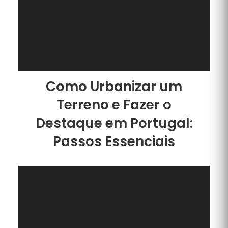
Como Urbanizar um
Terreno e Fazer o
Destaque em Portugal:
Passos Essenciais