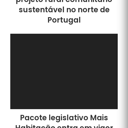
sustentável no norte de
Portugal
Pacote legislativo Mais
Habitação entra em vigor