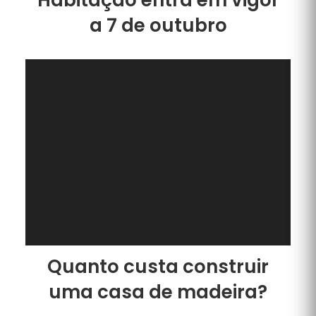
a 7 de outubro
Quanto custa construir
uma casa de madeira?