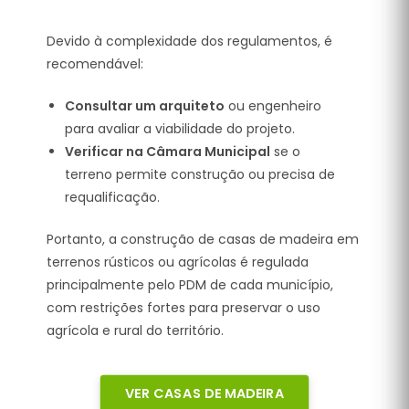
Devido à complexidade dos regulamentos, é
recomendável:
Consultar um arquiteto
ou engenheiro
para avaliar a viabilidade do projeto.
Verificar na Câmara Municipal
se o
terreno permite construção ou precisa de
requalificação.
Portanto, a construção de casas de madeira em
terrenos rústicos ou agrícolas é regulada
principalmente pelo PDM de cada município,
com restrições fortes para preservar o uso
agrícola e rural do território.
VER CASAS DE MADEIRA