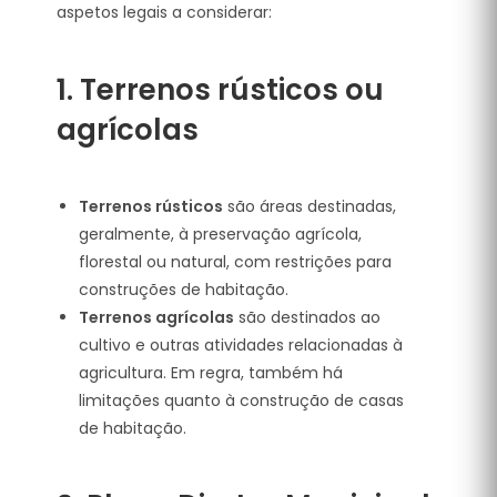
aspetos legais a considerar:
1.
Terrenos rústicos ou
agrícolas
Terrenos rústicos
são áreas destinadas,
geralmente, à preservação agrícola,
florestal ou natural, com restrições para
construções de habitação.
Terrenos agrícolas
são destinados ao
cultivo e outras atividades relacionadas à
agricultura. Em regra, também há
limitações quanto à construção de casas
de habitação.