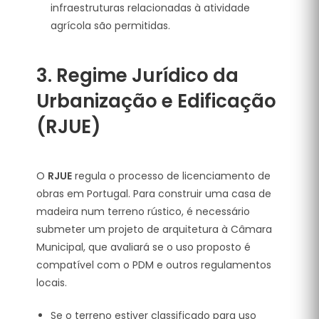
infraestruturas relacionadas à atividade
agrícola são permitidas.
3.
Regime Jurídico da
Urbanização e Edificação
(RJUE)
O
RJUE
regula o processo de licenciamento de
obras em Portugal. Para construir uma casa de
madeira num terreno rústico, é necessário
submeter um projeto de arquitetura à Câmara
Municipal, que avaliará se o uso proposto é
compatível com o PDM e outros regulamentos
locais.
Se o terreno estiver classificado para uso