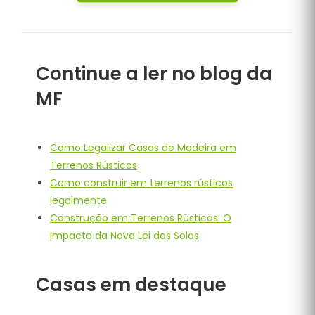
Continue a ler no blog da
MF
Como Legalizar Casas de Madeira em
Terrenos Rústicos
Como construir em terrenos rústicos
legalmente
Construção em Terrenos Rústicos: O
Impacto da Nova Lei dos Solos
Casas em destaque