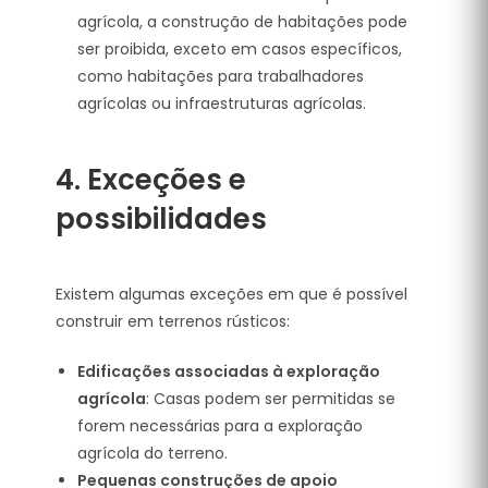
agrícola, a construção de habitações pode
ser proibida, exceto em casos específicos,
como habitações para trabalhadores
agrícolas ou infraestruturas agrícolas.
4.
Exceções e
possibilidades
Existem algumas exceções em que é possível
construir em terrenos rústicos:
Edificações associadas à exploração
agrícola
: Casas podem ser permitidas se
forem necessárias para a exploração
agrícola do terreno.
Pequenas construções de apoio