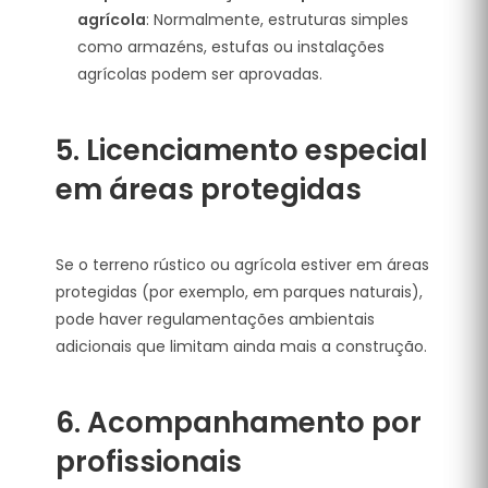
agrícola
: Normalmente, estruturas simples
como armazéns, estufas ou instalações
agrícolas podem ser aprovadas.
5.
Licenciamento especial
em áreas protegidas
Se o terreno rústico ou agrícola estiver em áreas
protegidas (por exemplo, em parques naturais),
pode haver regulamentações ambientais
adicionais que limitam ainda mais a construção.
6.
Acompanhamento por
profissionais