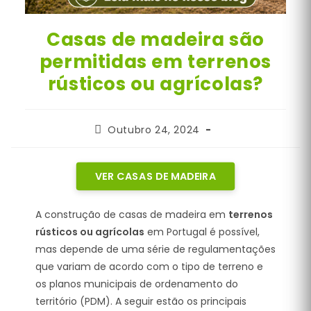
Casas de madeira são
permitidas em terrenos
rústicos ou agrícolas?
Post
Outubro 24, 2024
published:
VER CASAS DE MADEIRA
A construção de casas de madeira em
terrenos
rústicos ou agrícolas
em Portugal é possível,
mas depende de uma série de regulamentações
que variam de acordo com o tipo de terreno e
os planos municipais de ordenamento do
território (PDM). A seguir estão os principais