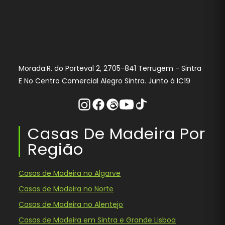
Morada:R. do Porteval 2, 2705-841 Terrugem - Sintra
E No Centro Comercial Alegro Sintra. Junto à IC19
Instagram
Facebook
Threads
Youtube
Tiktok
Casas De Madeira Por
Região
Casas de Madeira no Algarve
Casas de Madeira no Norte
Casas de Madeira no Alentejo
Casas de Madeira em Sintra e Grande Lisboa